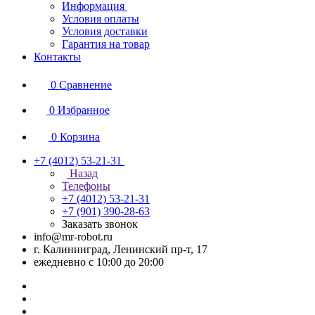
Информация
Условия оплаты
Условия доставки
Гарантия на товар
Контакты
0
Сравнение
0
Избранное
0
Корзина
+7 (4012) 53-21-31
Назад
Телефоны
+7 (4012) 53-21-31
+7 (901) 390-28-63
Заказать звонок
info@mr-robot.ru
г. Калининград, Ленинский пр-т, 17
ежедневно с 10:00 до 20:00