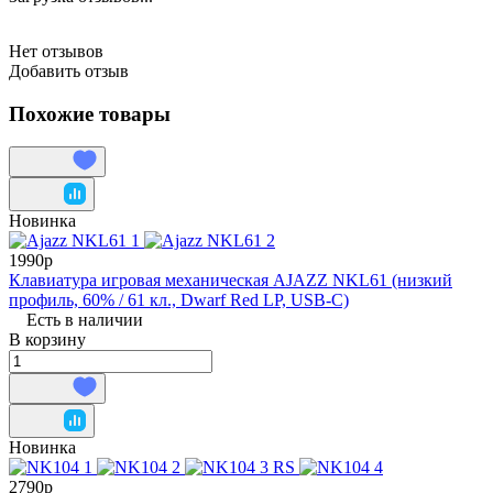
Нет отзывов
Добавить отзыв
Похожие товары
Новинка
1990р
Клавиатура игровая механическая AJAZZ NKL61 (низкий
профиль, 60% / 61 кл., Dwarf Red LP, USB-C)
Есть в наличии
В корзину
Новинка
2790р