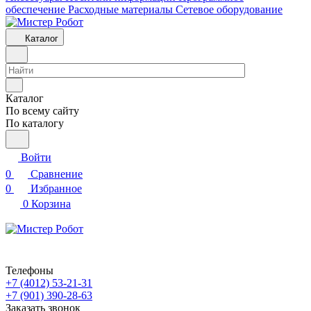
обеспечение
Расходные материалы
Сетевое оборудование
Каталог
Каталог
По всему сайту
По каталогу
Войти
0
Сравнение
0
Избранное
0
Корзина
Телефоны
+7 (4012) 53-21-31
+7 (901) 390-28-63
Заказать звонок