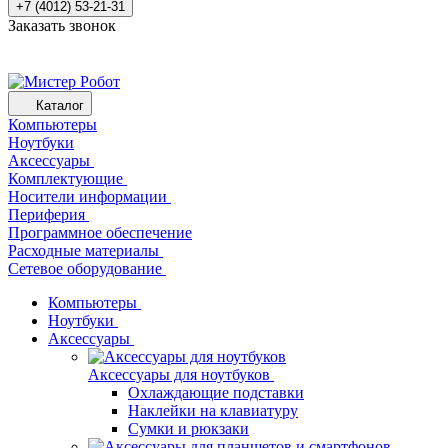
+7 (4012) 53-21-31
Заказать звонок
Каталог
Компьютеры
Ноутбуки
Аксессуары
Комплектующие
Носители информации
Периферия
Программное обеспечение
Расходные материалы
Сетевое оборудование
Компьютеры
Ноутбуки
Аксессуары
Аксессуары для ноутбуков
Охлаждающие подставки
Наклейки на клавиатуру
Сумки и рюкзаки