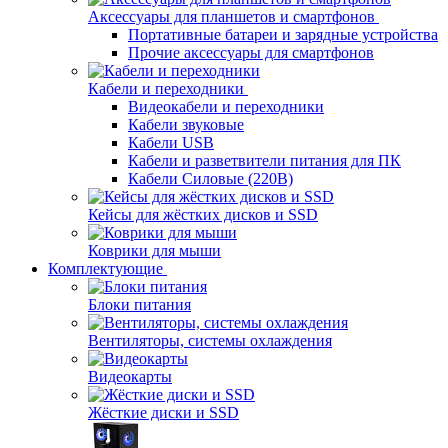
Аксессуары для планшетов и смартфонов
Портативные батареи и зарядные устройства
Прочие аксессуары для смартфонов
Кабели и переходники
Видеокабели и переходники
Кабели звуковые
Кабели USB
Кабели и разветвители питания для ПК
Кабели Силовые (220В)
Кейсы для жёстких дисков и SSD
Коврики для мыши
Комплектующие
Блоки питания
Вентиляторы, системы охлаждения
Видеокарты
Жёсткие диски и SSD