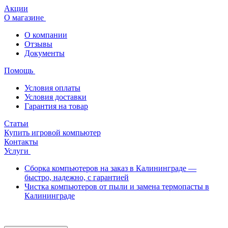
Акции
О магазине
О компании
Отзывы
Документы
Помощь
Условия оплаты
Условия доставки
Гарантия на товар
Статьи
Купить игровой компьютер
Контакты
Услуги
Сборка компьютеров на заказ в Калининграде —
быстро, надежно, с гарантией
Чистка компьютеров от пыли и замена термопасты в
Калининграде