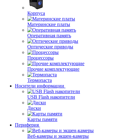
Корпуса
Материнские платы
Оперативная память
Оптические приводы
Процессоры
Прочие комплектующие
Термопаста
Носители информации
USB Flash накопители
Диски
Карты памяти
Периферия
Веб-камеры и экшен-камеры