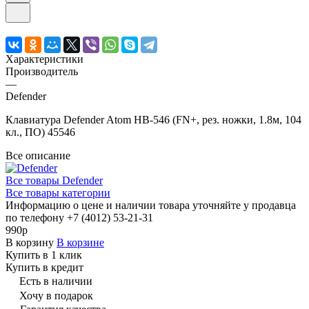
Характеристики
Производитель
—
Defender
Клавиатура Defender Atom HB-546 (FN+, рез. ножки, 1.8м, 104
кл., ПО) 45546
Все описание
Все товары Defender
Все товары категории
Информацию о цене и наличии товара уточняйте у продавца
по телефону +7 (4012) 53-21-31
990р
В корзину
В корзине
Купить в 1 клик
Купить в кредит
Есть в наличии
Хочу в подарок