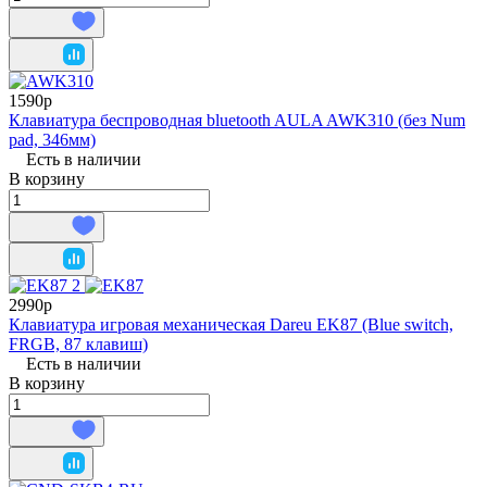
1590р
Клавиатура беспроводная bluetooth AULA AWK310 (без Num
pad, 346мм)
Есть в наличии
В корзину
2990р
Клавиатура игровая механическая Dareu EK87 (Blue switch,
FRGB, 87 клавиш)
Есть в наличии
В корзину