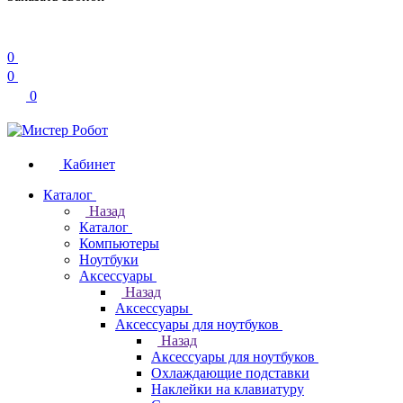
0
0
0
Кабинет
Каталог
Назад
Каталог
Компьютеры
Ноутбуки
Аксессуары
Назад
Аксессуары
Аксессуары для ноутбуков
Назад
Аксессуары для ноутбуков
Охлаждающие подставки
Наклейки на клавиатуру