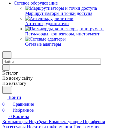
Сетевое оборудование
Маршрутизаторы и точки доступа
Антенны, удлинители
Патч-корды, коннекторы, инструмент
Сетевые адаптеры
Каталог
По всему сайту
По каталогу
Войти
0
Сравнение
0
Избранное
0
Корзина
Компьютеры
Ноутбуки
Комплектующие
Периферия
Аксессуары
Носители информации
Программное