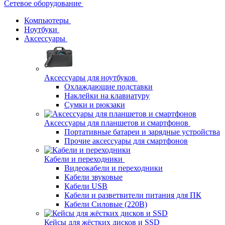
Сетевое оборудование
Компьютеры
Ноутбуки
Аксессуары
Аксессуары для ноутбуков
Охлаждающие подставки
Наклейки на клавиатуру
Сумки и рюкзаки
Аксессуары для планшетов и смартфонов
Портативные батареи и зарядные устройства
Прочие аксессуары для смартфонов
Кабели и переходники
Видеокабели и переходники
Кабели звуковые
Кабели USB
Кабели и разветвители питания для ПК
Кабели Силовые (220В)
Кейсы для жёстких дисков и SSD