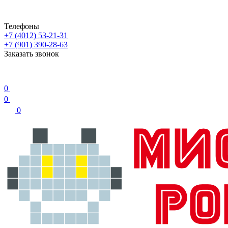
Телефоны
+7 (4012) 53-21-31
+7 (901) 390-28-63
Заказать звонок
0
0
0