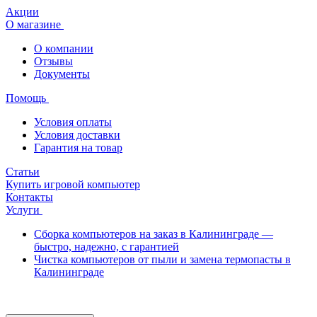
Акции
О магазине
О компании
Отзывы
Документы
Помощь
Условия оплаты
Условия доставки
Гарантия на товар
Статьи
Купить игровой компьютер
Контакты
Услуги
Сборка компьютеров на заказ в Калининграде —
быстро, надежно, с гарантией
Чистка компьютеров от пыли и замена термопасты в
Калининграде