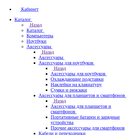
Кабинет
Каталог
Назад
Каталог
Компьютеры
Ноутбуки
Аксессуары
Назад
Аксессуары
Аксессуары для ноутбуков
Назад
Аксессуары для ноутбуков
Охлаждающие подставки
Наклейки на клавиатуру
Сумки и рюкзаки
Аксессуары для планшетов и смартфонов
Назад
Аксессуары для планшетов и
смартфонов
Портативные батареи и зарядные
устройства
Прочие аксессуары для смартфонов
Кабели и переходники