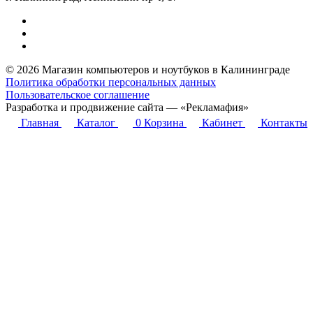
© 2026 Магазин компьютеров и ноутбуков в Калининграде
Политика обработки персональных данных
Пользовательское соглашение
Разработка и продвижение сайта — «Рекламафия»
Главная
Каталог
0
Корзина
Кабинет
Контакты