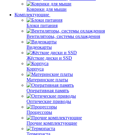
Коврики для мыши
Комплектующие
Блоки питания
Вентиляторы, системы охлаждения
Видеокарты
Жёсткие диски и SSD
Корпуса
Материнские платы
Оперативная память
Оптические приводы
Процессоры
Прочие комплектующие
Термопаста