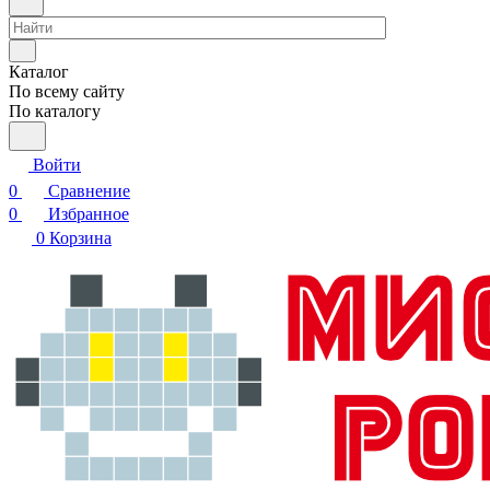
Каталог
По всему сайту
По каталогу
Войти
0
Сравнение
0
Избранное
0
Корзина