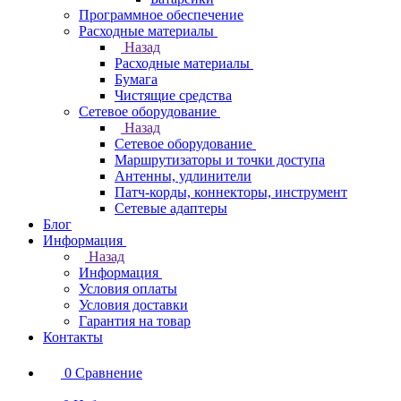
Программное обеспечение
Расходные материалы
Назад
Расходные материалы
Бумага
Чистящие средства
Сетевое оборудование
Назад
Сетевое оборудование
Маршрутизаторы и точки доступа
Антенны, удлинители
Патч-корды, коннекторы, инструмент
Сетевые адаптеры
Блог
Информация
Назад
Информация
Условия оплаты
Условия доставки
Гарантия на товар
Контакты
0
Сравнение