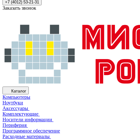
+7 (4012) 53-21-31
Заказать звонок
Каталог
Компьютеры
Ноутбуки
Аксессуары
Комплектующие
Носители информации
Периферия
Программное обеспечение
Расходные материалы