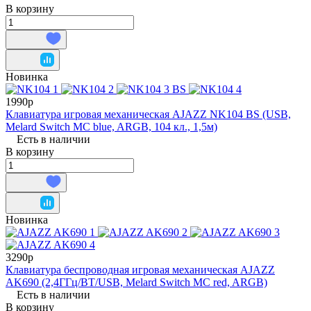
В корзину
Новинка
1990р
Клавиатура игровая механическая AJAZZ NK104 BS (USB,
Melard Switch MC blue, ARGB, 104 кл., 1,5м)
Есть в наличии
В корзину
Новинка
3290р
Клавиатура беспроводная игровая механическая AJAZZ
AK690 (2,4ГГц/BT/USB, Melard Switch MC red, ARGB)
Есть в наличии
В корзину