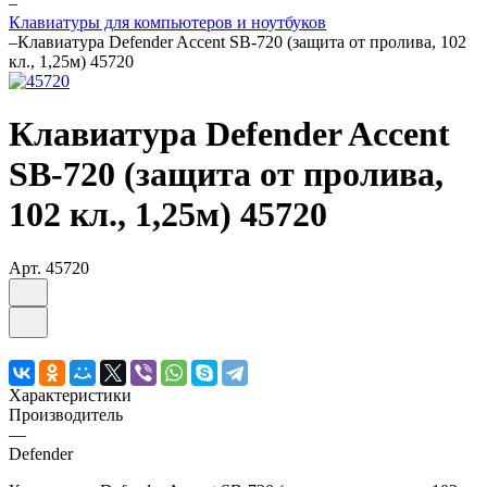
–
Клавиатуры для компьютеров и ноутбуков
–
Клавиатура Defender Accent SB-720 (защита от пролива, 102
кл., 1,25м) 45720
Клавиатура Defender Accent
SB-720 (защита от пролива,
102 кл., 1,25м) 45720
Арт.
45720
Характеристики
Производитель
—
Defender