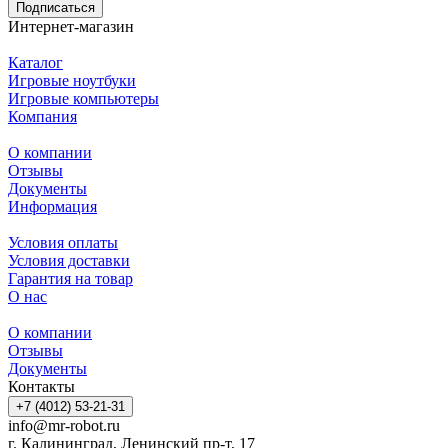
Подписаться
Интернет-магазин
Каталог
Игровые ноутбуки
Игровые компьютеры
Компания
О компании
Отзывы
Документы
Информация
Условия оплаты
Условия доставки
Гарантия на товар
О нас
О компании
Отзывы
Документы
Контакты
+7 (4012) 53-21-31
info@mr-robot.ru
г. Калининград, Ленинский пр-т, 17