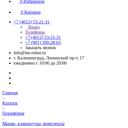
0
Избранное
0
Корзина
+7 (4012) 53-21-31
Назад
Телефоны
+7 (4012) 53-21-31
+7 (901) 390-28-63
Заказать звонок
info@mr-robot.ru
г. Калининград, Ленинский пр-т, 17
ежедневно с 10:00 до 20:00
Главная
–
Каталог
–
Периферия
–
Мыши, клавиатуры, комплекты