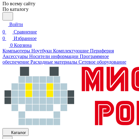
По всему сайту
По каталогу
Войти
0
Сравнение
0
Избранное
0
Корзина
Компьютеры
Ноутбуки
Комплектующие
Периферия
Аксессуары
Носители информации
Программное
обеспечение
Расходные материалы
Сетевое оборудование
Каталог