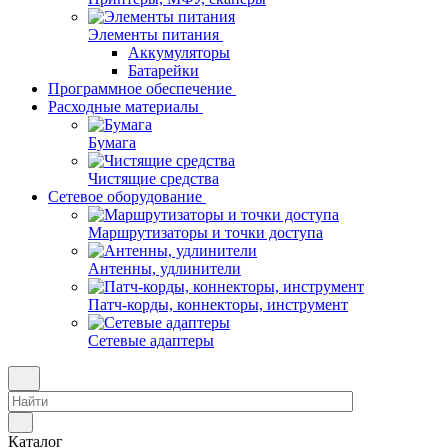
Элементы питания
Аккумуляторы
Батарейки
Программное обеспечение
Расходные материалы
Бумага
Чистящие средства
Сетевое оборудование
Маршрутизаторы и точки доступа
Антенны, удлинители
Патч-корды, коннекторы, инструмент
Сетевые адаптеры
Каталог