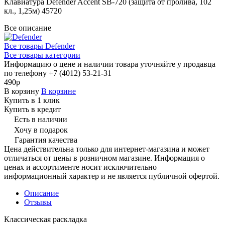
Клавиатура Defender Accent SB-720 (защита от пролива, 102
кл., 1,25м) 45720
Все описание
Все товары Defender
Все товары категории
Информацию о цене и наличии товара уточняйте у продавца
по телефону +7 (4012) 53-21-31
490р
В корзину
В корзине
Купить в 1 клик
Купить в кредит
Есть в наличии
Хочу в подарок
Гарантия качества
Цена действительна только для интернет-магазина и может
отличаться от цены в розничном магазине. Информация о
ценах и ассортименте носит исключительно
информационный характер и не является публичной офертой.
Описание
Отзывы
Классическая раскладка