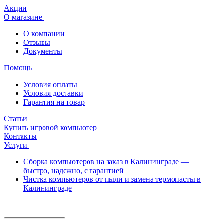
Акции
О магазине
О компании
Отзывы
Документы
Помощь
Условия оплаты
Условия доставки
Гарантия на товар
Статьи
Купить игровой компьютер
Контакты
Услуги
Сборка компьютеров на заказ в Калининграде —
быстро, надежно, с гарантией
Чистка компьютеров от пыли и замена термопасты в
Калининграде