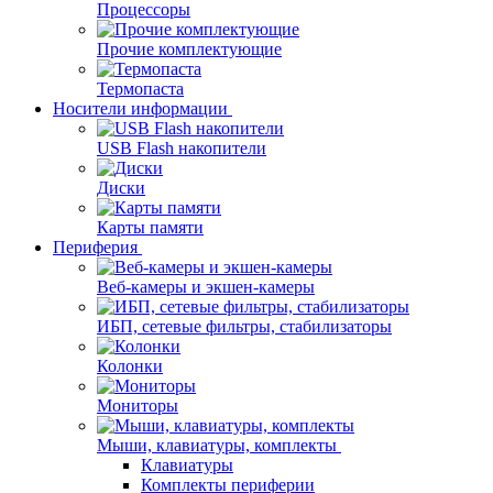
Процессоры
Прочие комплектующие
Термопаста
Носители информации
USB Flash накопители
Диски
Карты памяти
Периферия
Веб-камеры и экшен-камеры
ИБП, сетевые фильтры, стабилизаторы
Колонки
Мониторы
Мыши, клавиатуры, комплекты
Клавиатуры
Комплекты периферии