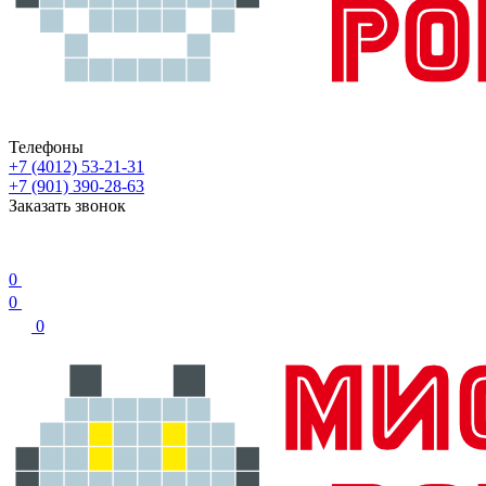
Телефоны
+7 (4012) 53-21-31
+7 (901) 390-28-63
Заказать звонок
0
0
0