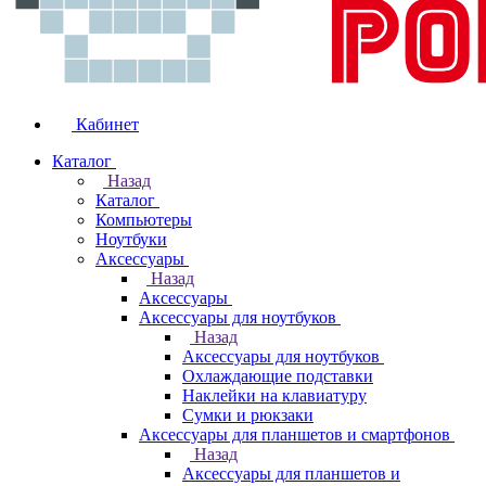
Кабинет
Каталог
Назад
Каталог
Компьютеры
Ноутбуки
Аксессуары
Назад
Аксессуары
Аксессуары для ноутбуков
Назад
Аксессуары для ноутбуков
Охлаждающие подставки
Наклейки на клавиатуру
Сумки и рюкзаки
Аксессуары для планшетов и смартфонов
Назад
Аксессуары для планшетов и