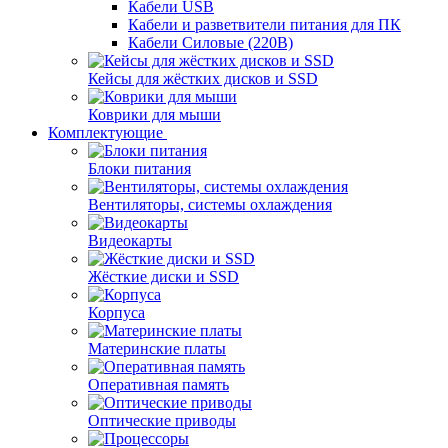
Кабели USB
Кабели и разветвители питания для ПК
Кабели Силовые (220В)
Кейсы для жёстких дисков и SSD
Коврики для мыши
Комплектующие
Блоки питания
Вентиляторы, системы охлаждения
Видеокарты
Жёсткие диски и SSD
Корпуса
Материнские платы
Оперативная память
Оптические приводы