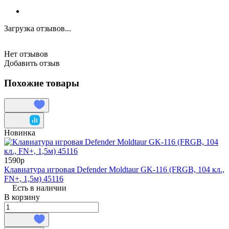
Загрузка отзывов...
Нет отзывов
Добавить отзыв
Похожие товары
Новинка
1590р
Клавиатура игровая Defender Moldtaur GK-116 (FRGB, 104 кл.,
FN+, 1,5м) 45116
Есть в наличии
В корзину