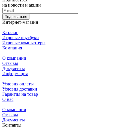
Подписаться
Интернет-магазин
Каталог
Игровые ноутбуки
Игровые компьютеры
Компания
О компании
Отзывы
Документы
Информация
Условия оплаты
Условия доставки
Гарантия на товар
О нас
О компании
Отзывы
Документы
Контакты
+7 (4012) 53-21-31
info@mr-robot.ru