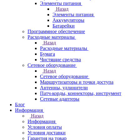
Элементы питания
Назад
Элементы питания
Аккумуляторы
Батарейки
Программное обеспечение
Расходные материалы
Назад
Расходные материалы
Бумага
Чистящие средства
Сетевое оборудование
Назад
Сетевое оборудование
Маршрутизаторы и точки доступа
Антенны, удлинители
Патч-корды, коннекторы, инструмент
Сетевые адаптеры
Блог
Информация
Назад
Информация
Условия оплаты
Условия доставки
Гарантия на товар