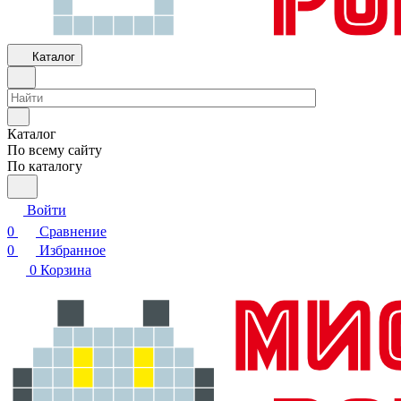
Каталог
Каталог
По всему сайту
По каталогу
Войти
0
Сравнение
0
Избранное
0
Корзина