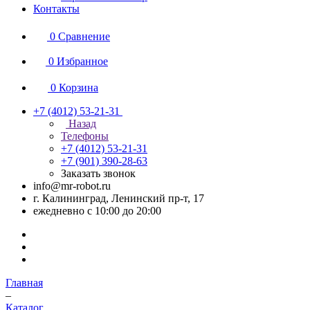
Контакты
0
Сравнение
0
Избранное
0
Корзина
+7 (4012) 53-21-31
Назад
Телефоны
+7 (4012) 53-21-31
+7 (901) 390-28-63
Заказать звонок
info@mr-robot.ru
г. Калининград, Ленинский пр-т, 17
ежедневно с 10:00 до 20:00
Главная
–
Каталог