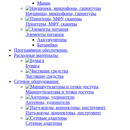
Мыши
Наушники, микрофоны, гарнитуры
Принтеры, МФУ, сканеры
Элементы питания
Аккумуляторы
Батарейки
Программное обеспечение
Расходные материалы
Бумага
Чистящие средства
Сетевое оборудование
Маршрутизаторы и точки доступа
Антенны, удлинители
Патч-корды, коннекторы, инструмент
Сетевые адаптеры