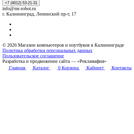
г. Калининград, Ленинский пр-т, 17
© 2026 Магазин компьютеров и ноутбуков в Калининграде
Политика обработки персональных данных
Пользовательское соглашение
Разработка и продвижение сайта — «Рекламафия»
Главная
Каталог
0
Корзина
Кабинет
Контакты