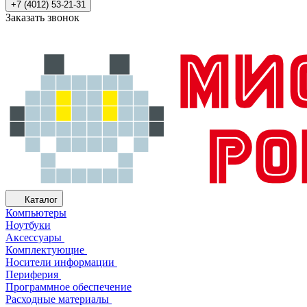
+7 (4012) 53-21-31
Заказать звонок
Каталог
Компьютеры
Ноутбуки
Аксессуары
Комплектующие
Носители информации
Периферия
Программное обеспечение
Расходные материалы