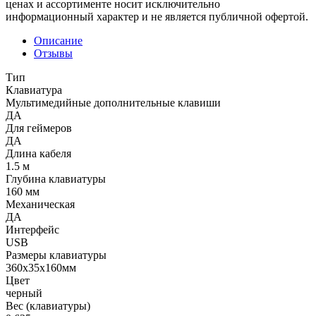
ценах и ассортименте носит исключительно
информационный характер и не является публичной офертой.
Описание
Отзывы
Тип
Клавиатура
Мультимедийные дополнительные клавиши
ДА
Для геймеров
ДА
Длина кабеля
1.5 м
Глубина клавиатуры
160 мм
Механическая
ДА
Интерфейс
USB
Размеры клавиатуры
360x35x160мм
Цвет
черный
Вес (клавиатуры)