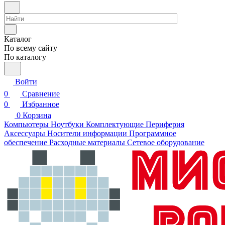
Каталог
По всему сайту
По каталогу
Войти
0
Сравнение
0
Избранное
0
Корзина
Компьютеры
Ноутбуки
Комплектующие
Периферия
Аксессуары
Носители информации
Программное
обеспечение
Расходные материалы
Сетевое оборудование