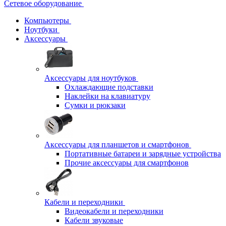
Сетевое оборудование
Компьютеры
Ноутбуки
Аксессуары
Аксессуары для ноутбуков
Охлаждающие подставки
Наклейки на клавиатуру
Сумки и рюкзаки
Аксессуары для планшетов и смартфонов
Портативные батареи и зарядные устройства
Прочие аксессуары для смартфонов
Кабели и переходники
Видеокабели и переходники
Кабели звуковые