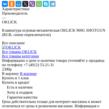
Характеристики
Производитель
—
OKLICK
Клавиатура игровая механическая OKLICK 969G SHOTGUN
(RGB, синие переключатели)
Все описание
Все товары OKLICK
Все товары категории
Информацию о цене и наличии товара уточняйте у продавца
по телефону +7 (4012) 53-21-31
2390р
В корзину
В корзине
Купить в 1 клик
Купить в кредит
Есть в наличии
Хочу в подарок
Гарантия качества
Цена действительна только для интернет-магазина и может
отличаться от цены в розничном магазине. Информация о