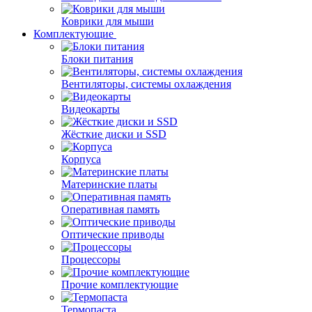
Коврики для мыши
Комплектующие
Блоки питания
Вентиляторы, системы охлаждения
Видеокарты
Жёсткие диски и SSD
Корпуса
Материнские платы
Оперативная память
Оптические приводы
Процессоры
Прочие комплектующие
Термопаста