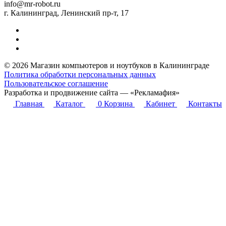
info@mr-robot.ru
г. Калининград, Ленинский пр-т, 17
© 2026 Магазин компьютеров и ноутбуков в Калининграде
Политика обработки персональных данных
Пользовательское соглашение
Разработка и продвижение сайта — «Рекламафия»
Главная
Каталог
0
Корзина
Кабинет
Контакты