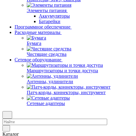
Элементы питания
Аккумуляторы
Батарейки
Программное обеспечение
Расходные материалы
Бумага
Чистящие средства
Сетевое оборудование
Маршрутизаторы и точки доступа
Антенны, удлинители
Патч-корды, коннекторы, инструмент
Сетевые адаптеры
Каталог