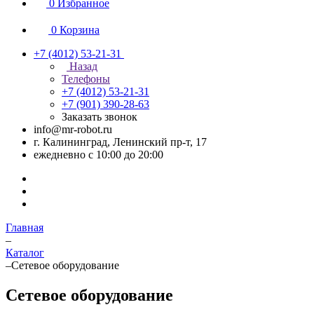
0
Избранное
0
Корзина
+7 (4012) 53-21-31
Назад
Телефоны
+7 (4012) 53-21-31
+7 (901) 390-28-63
Заказать звонок
info@mr-robot.ru
г. Калининград, Ленинский пр-т, 17
ежедневно с 10:00 до 20:00
Главная
–
Каталог
–
Сетевое оборудование
Сетевое оборудование