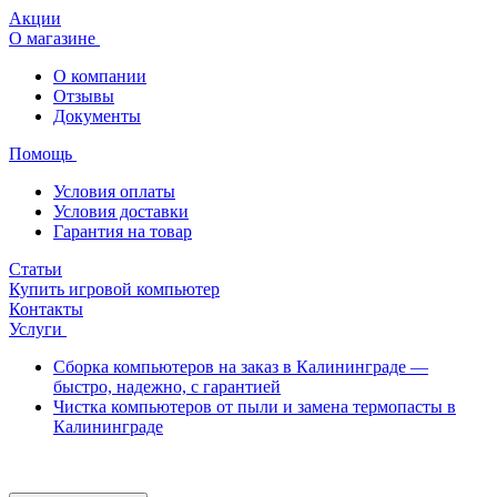
Акции
О магазине
О компании
Отзывы
Документы
Помощь
Условия оплаты
Условия доставки
Гарантия на товар
Статьи
Купить игровой компьютер
Контакты
Услуги
Сборка компьютеров на заказ в Калининграде —
быстро, надежно, с гарантией
Чистка компьютеров от пыли и замена термопасты в
Калининграде