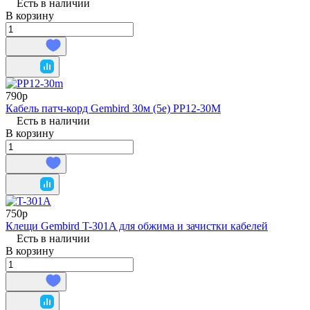
Есть в наличии
В корзину
790р
Кабель патч-корд Gembird 30м (5e) PP12-30M
Есть в наличии
В корзину
750р
Клещи Gembird T-301A для обжима и зачистки кабелей
Есть в наличии
В корзину