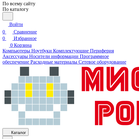
По всему сайту
По каталогу
Войти
0
Сравнение
0
Избранное
0
Корзина
Компьютеры
Ноутбуки
Комплектующие
Периферия
Аксессуары
Носители информации
Программное
обеспечение
Расходные материалы
Сетевое оборудование
Каталог