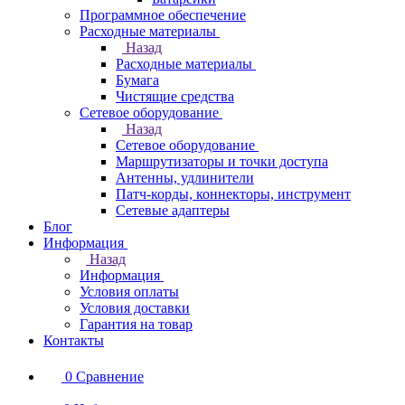
Программное обеспечение
Расходные материалы
Назад
Расходные материалы
Бумага
Чистящие средства
Сетевое оборудование
Назад
Сетевое оборудование
Маршрутизаторы и точки доступа
Антенны, удлинители
Патч-корды, коннекторы, инструмент
Сетевые адаптеры
Блог
Информация
Назад
Информация
Условия оплаты
Условия доставки
Гарантия на товар
Контакты
0
Сравнение