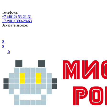
Телефоны
+7 (4012) 53-21-31
+7 (901) 390-28-63
Заказать звонок
0
0
0