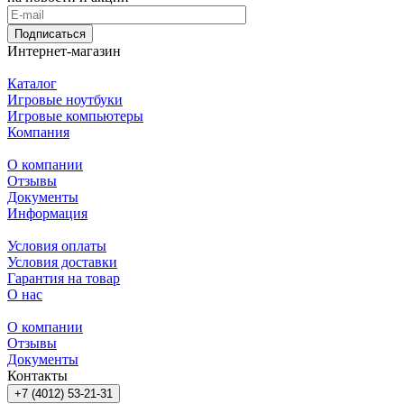
Подписаться
Интернет-магазин
Каталог
Игровые ноутбуки
Игровые компьютеры
Компания
О компании
Отзывы
Документы
Информация
Условия оплаты
Условия доставки
Гарантия на товар
О нас
О компании
Отзывы
Документы
Контакты
+7 (4012) 53-21-31