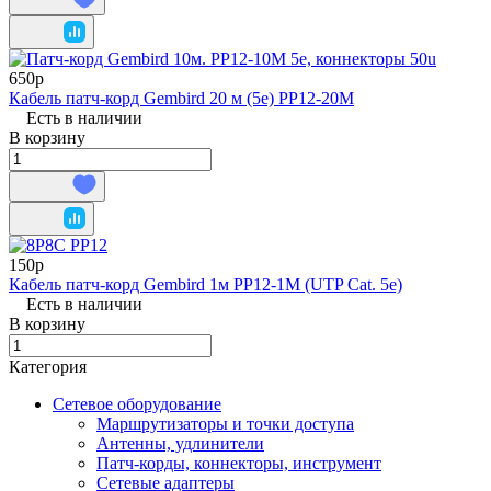
650р
Кабель патч-корд Gembird 20 м (5e) PP12-20M
Есть в наличии
В корзину
150р
Кабель патч-корд Gembird 1м PP12-1M (UTP Cat. 5e)
Есть в наличии
В корзину
Категория
Сетевое оборудование
Маршрутизаторы и точки доступа
Антенны, удлинители
Патч-корды, коннекторы, инструмент
Сетевые адаптеры