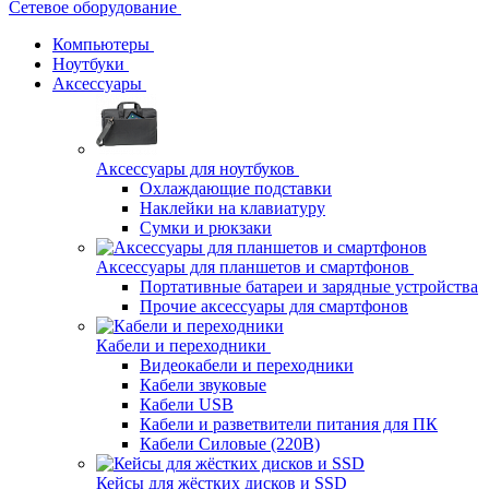
Сетевое оборудование
Компьютеры
Ноутбуки
Аксессуары
Аксессуары для ноутбуков
Охлаждающие подставки
Наклейки на клавиатуру
Сумки и рюкзаки
Аксессуары для планшетов и смартфонов
Портативные батареи и зарядные устройства
Прочие аксессуары для смартфонов
Кабели и переходники
Видеокабели и переходники
Кабели звуковые
Кабели USB
Кабели и разветвители питания для ПК
Кабели Силовые (220В)
Кейсы для жёстких дисков и SSD