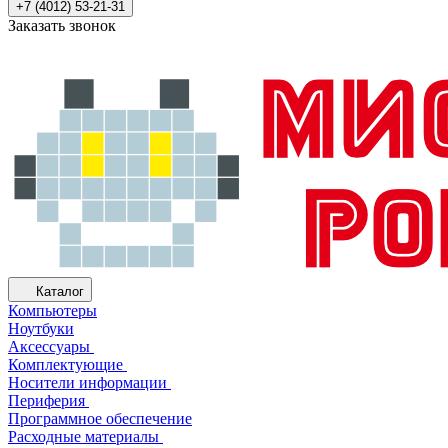
+7 (4012) 53-21-31
Заказать звонок
Каталог
Компьютеры
Ноутбуки
Аксессуары
Комплектующие
Носители информации
Периферия
Программное обеспечение
Расходные материалы