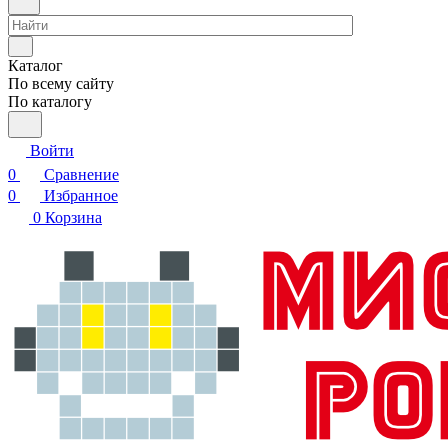
Каталог
По всему сайту
По каталогу
Войти
0
Сравнение
0
Избранное
0
Корзина