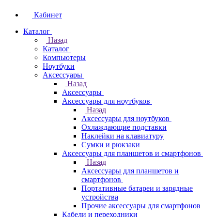
Кабинет
Каталог
Назад
Каталог
Компьютеры
Ноутбуки
Аксессуары
Назад
Аксессуары
Аксессуары для ноутбуков
Назад
Аксессуары для ноутбуков
Охлаждающие подставки
Наклейки на клавиатуру
Сумки и рюкзаки
Аксессуары для планшетов и смартфонов
Назад
Аксессуары для планшетов и
смартфонов
Портативные батареи и зарядные
устройства
Прочие аксессуары для смартфонов
Кабели и переходники