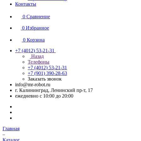
Контакты
0
Сравнение
0
Избранное
0
Корзина
+7 (4012) 53-21-31
Назад
Телефоны
+7 (4012) 53-21-31
+7 (901) 390-28-63
Заказать звонок
info@mr-robot.ru
г. Калининград, Ленинский пр-т, 17
ежедневно с 10:00 до 20:00
Главная
–
Каталог