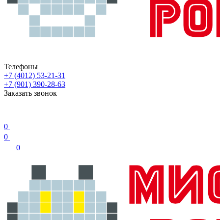
Телефоны
+7 (4012) 53-21-31
+7 (901) 390-28-63
Заказать звонок
0
0
0