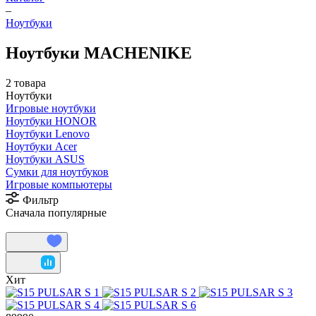
–
Ноутбуки
Ноутбуки MACHENIKE
2 товара
Ноутбуки
Игровые ноутбуки
Ноутбуки HONOR
Ноутбуки Lenovo
Ноутбуки Acer
Ноутбуки ASUS
Сумки для ноутбуков
Игровые компьютеры
Фильтр
Сначала популярные
Хит