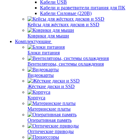
Кабели USB
Кабели и разветвители питания для ПК
Кабели Силовые (220В)
Кейсы для жёстких дисков и SSD
Коврики для мыши
Комплектующие
Блоки питания
Вентиляторы, системы охлаждения
Видеокарты
Жёсткие диски и SSD
Корпуса
Материнские платы
Оперативная память
Оптические приводы