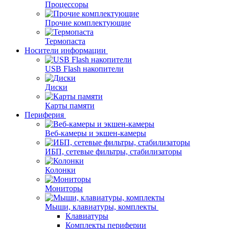
Процессоры
Прочие комплектующие
Термопаста
Носители информации
USB Flash накопители
Диски
Карты памяти
Периферия
Веб-камеры и экшен-камеры
ИБП, сетевые фильтры, стабилизаторы
Колонки
Мониторы
Мыши, клавиатуры, комплекты
Клавиатуры
Комплекты периферии