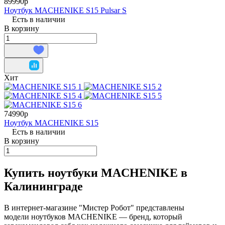
89990р
Ноутбук MACHENIKE S15 Pulsar S
Есть в наличии
В корзину
Хит
74990р
Ноутбук MACHENIKE S15
Есть в наличии
В корзину
Купить ноутбуки MACHENIKE в
Калининграде
В интернет-магазине "Мистер Робот" представлены
модели ноутбуков MACHENIKE — бренд, который