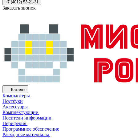
+7 (4012) 53-21-31
Заказать звонок
Каталог
Компьютеры
Ноутбуки
Аксессуары
Комплектующие
Носители информации
Периферия
Программное обеспечение
Расходные материалы