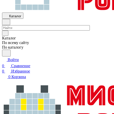
Каталог
Каталог
По всему сайту
По каталогу
Войти
0
Сравнение
0
Избранное
0
Корзина