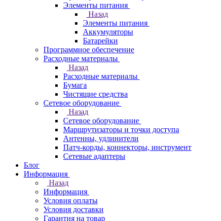
Элементы питания
Назад
Элементы питания
Аккумуляторы
Батарейки
Программное обеспечение
Расходные материалы
Назад
Расходные материалы
Бумага
Чистящие средства
Сетевое оборудование
Назад
Сетевое оборудование
Маршрутизаторы и точки доступа
Антенны, удлинители
Патч-корды, коннекторы, инструмент
Сетевые адаптеры
Блог
Информация
Назад
Информация
Условия оплаты
Условия доставки
Гарантия на товар