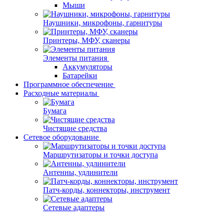
Мыши
Наушники, микрофоны, гарнитуры
Принтеры, МФУ, сканеры
Элементы питания
Аккумуляторы
Батарейки
Программное обеспечение
Расходные материалы
Бумага
Чистящие средства
Сетевое оборудование
Маршрутизаторы и точки доступа
Антенны, удлинители
Патч-корды, коннекторы, инструмент
Сетевые адаптеры