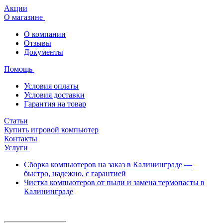
Акции
О магазине
О компании
Отзывы
Документы
Помощь
Условия оплаты
Условия доставки
Гарантия на товар
Статьи
Купить игровой компьютер
Контакты
Услуги
Сборка компьютеров на заказ в Калининграде —
быстро, надежно, с гарантией
Чистка компьютеров от пыли и замена термопасты в
Калининграде