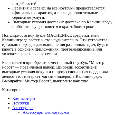
потребностей.
Гарантия и сервис: на все ноутбуки предоставляется
официальная гарантия, а также дополнительные
сервисные услуги.
Выгодные условия доставки: доставка по Калининграду
и области осуществляется в кратчайшие сроки.
Популярность ноутбуков MACHENIKE среди жителей
Калининграда растет, и это неудивительно. Эти устройства
идеально подходят для выполнения различных задач, будь то
работа в офисных приложениях, программирование или
увлекательные игровые сессии.
Если хочется приобрести качественный ноутбук, "Мистер
Робот" — правильный выбор. Широкий ассортимент,
выгодные условия покупки и профессиональная поддержка
делают этот интернет-магазин лидером в Калининграде.
Выбирайте "Мистер Робот", выбирайте качество!
Категория
Компьютеры
Ноутбуки
Аксессуары
Аксессуары для ноутбуков