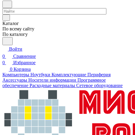
Каталог
По всему сайту
По каталогу
Войти
0
Сравнение
0
Избранное
0
Корзина
Компьютеры
Ноутбуки
Комплектующие
Периферия
Аксессуары
Носители информации
Программное
обеспечение
Расходные материалы
Сетевое оборудование