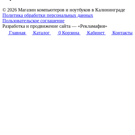
© 2026 Магазин компьютеров и ноутбуков в Калининграде
Политика обработки персональных данных
Пользовательское соглашение
Разработка и продвижение сайта — «Рекламафия»
Главная
Каталог
0
Корзина
Кабинет
Контакты