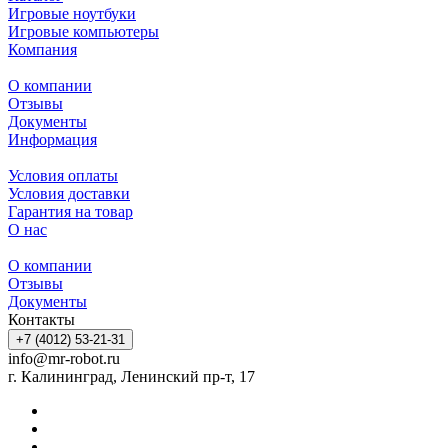
Игровые ноутбуки
Игровые компьютеры
Компания
О компании
Отзывы
Документы
Информация
Условия оплаты
Условия доставки
Гарантия на товар
О нас
О компании
Отзывы
Документы
Контакты
+7 (4012) 53-21-31
info@mr-robot.ru
г. Калининград, Ленинский пр-т, 17