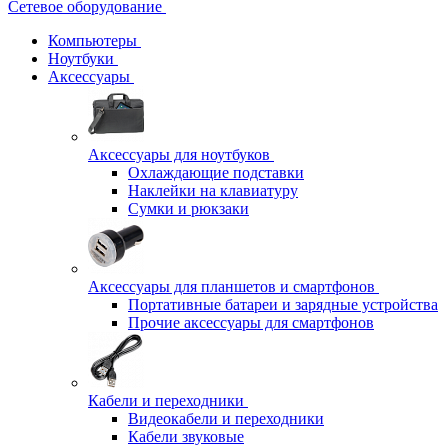
Сетевое оборудование
Компьютеры
Ноутбуки
Аксессуары
Аксессуары для ноутбуков
Охлаждающие подставки
Наклейки на клавиатуру
Сумки и рюкзаки
Аксессуары для планшетов и смартфонов
Портативные батареи и зарядные устройства
Прочие аксессуары для смартфонов
Кабели и переходники
Видеокабели и переходники
Кабели звуковые