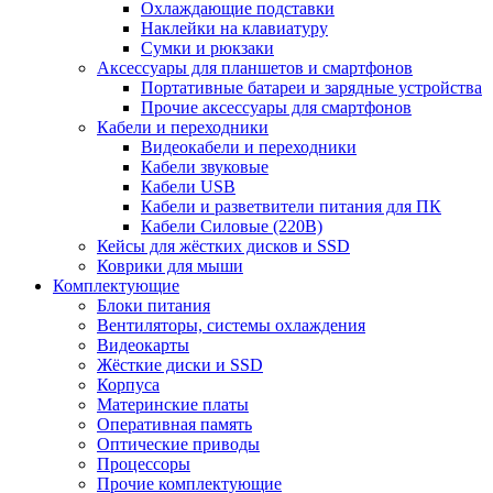
Охлаждающие подставки
Наклейки на клавиатуру
Сумки и рюкзаки
Аксессуары для планшетов и смартфонов
Портативные батареи и зарядные устройства
Прочие аксессуары для смартфонов
Кабели и переходники
Видеокабели и переходники
Кабели звуковые
Кабели USB
Кабели и разветвители питания для ПК
Кабели Силовые (220В)
Кейсы для жёстких дисков и SSD
Коврики для мыши
Комплектующие
Блоки питания
Вентиляторы, системы охлаждения
Видеокарты
Жёсткие диски и SSD
Корпуса
Материнские платы
Оперативная память
Оптические приводы
Процессоры
Прочие комплектующие