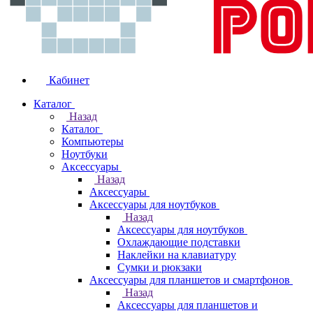
Кабинет
Каталог
Назад
Каталог
Компьютеры
Ноутбуки
Аксессуары
Назад
Аксессуары
Аксессуары для ноутбуков
Назад
Аксессуары для ноутбуков
Охлаждающие подставки
Наклейки на клавиатуру
Сумки и рюкзаки
Аксессуары для планшетов и смартфонов
Назад
Аксессуары для планшетов и