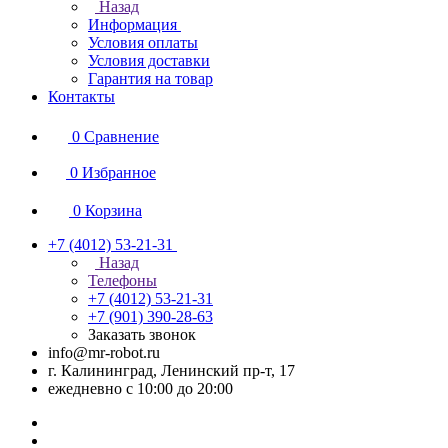
Назад
Информация
Условия оплаты
Условия доставки
Гарантия на товар
Контакты
0
Сравнение
0
Избранное
0
Корзина
+7 (4012) 53-21-31
Назад
Телефоны
+7 (4012) 53-21-31
+7 (901) 390-28-63
Заказать звонок
info@mr-robot.ru
г. Калининград, Ленинский пр-т, 17
ежедневно с 10:00 до 20:00