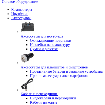
Сетевое оборудование
Компьютеры
Ноутбуки
Аксессуары
Аксессуары для ноутбуков
Охлаждающие подставки
Наклейки на клавиатуру
Сумки и рюкзаки
Аксессуары для планшетов и смартфонов
Портативные батареи и зарядные устройства
Прочие аксессуары для смартфонов
Кабели и переходники
Видеокабели и переходники
Кабели звуковые