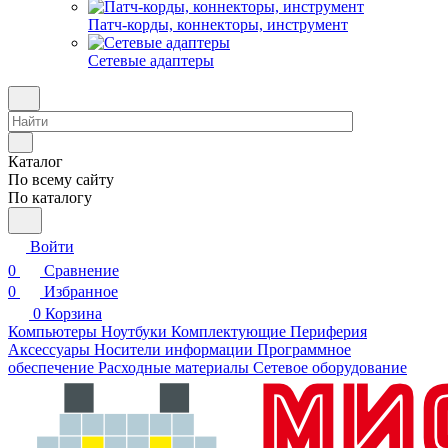
Патч-корды, коннекторы, инструмент
Сетевые адаптеры
Каталог
По всему сайту
По каталогу
Войти
0
Сравнение
0
Избранное
0
Корзина
Компьютеры
Ноутбуки
Комплектующие
Периферия
Аксессуары
Носители информации
Программное
обеспечение
Расходные материалы
Сетевое оборудование