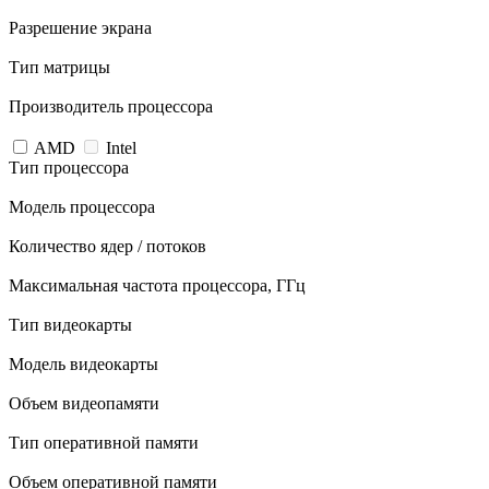
Разрешение экрана
Тип матрицы
Производитель процессора
AMD
Intel
Тип процессора
Модель процессора
Количество ядер / потоков
Максимальная частота процессора, ГГц
Тип видеокарты
Модель видеокарты
Объем видеопамяти
Тип оперативной памяти
Объем оперативной памяти