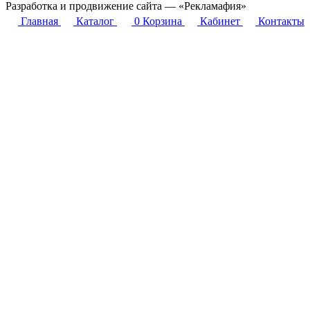
Разработка и продвижение сайта — «Рекламафия»
Главная
Каталог
0
Корзина
Кабинет
Контакты