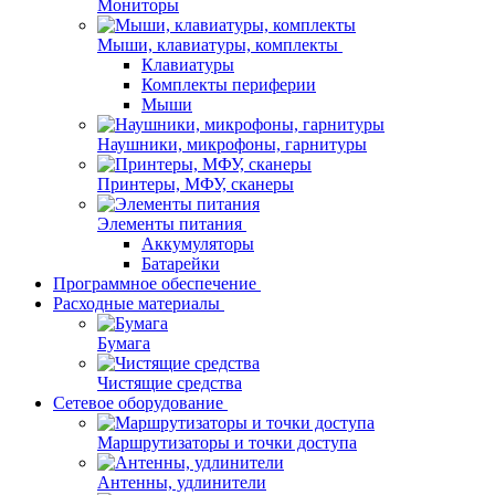
Мониторы
Мыши, клавиатуры, комплекты
Клавиатуры
Комплекты периферии
Мыши
Наушники, микрофоны, гарнитуры
Принтеры, МФУ, сканеры
Элементы питания
Аккумуляторы
Батарейки
Программное обеспечение
Расходные материалы
Бумага
Чистящие средства
Сетевое оборудование
Маршрутизаторы и точки доступа
Антенны, удлинители