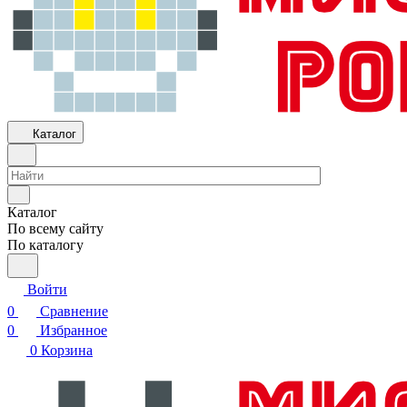
Каталог
Каталог
По всему сайту
По каталогу
Войти
0
Сравнение
0
Избранное
0
Корзина