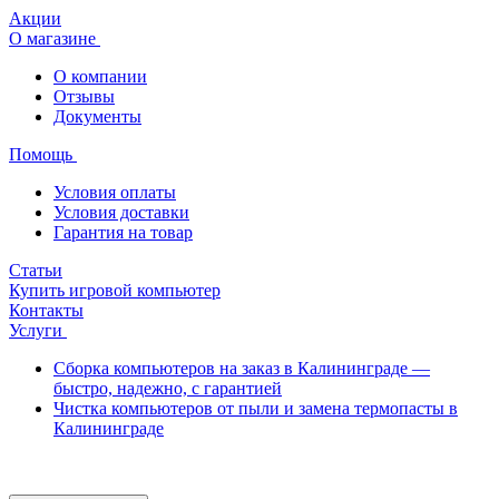
Акции
О магазине
О компании
Отзывы
Документы
Помощь
Условия оплаты
Условия доставки
Гарантия на товар
Статьи
Купить игровой компьютер
Контакты
Услуги
Сборка компьютеров на заказ в Калининграде —
быстро, надежно, с гарантией
Чистка компьютеров от пыли и замена термопасты в
Калининграде