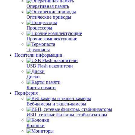
Оперативная память
Оптические приводы
Процессоры
Прочие комплектующие
Термопаста
Носители информации
USB Flash накопители
Диски
Карты памяти
Периферия
Веб-камеры и экшен-камеры
ИБП, сетевые фильтры, стабилизаторы
Колонки