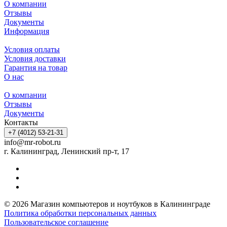
О компании
Отзывы
Документы
Информация
Условия оплаты
Условия доставки
Гарантия на товар
О нас
О компании
Отзывы
Документы
Контакты
+7 (4012) 53-21-31
info@mr-robot.ru
г. Калининград, Ленинский пр-т, 17
© 2026 Магазин компьютеров и ноутбуков в Калининграде
Политика обработки персональных данных
Пользовательское соглашение