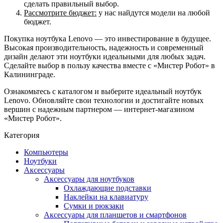
сделать правильный выбор.
Рассмотрите бюджет:
у нас найдутся модели на любой
бюджет.
Покупка ноутбука Lenovo — это инвестирование в будущее.
Высокая производительность, надежность и современный
дизайн делают эти ноутбуки идеальными для любых задач.
Сделайте выбор в пользу качества вместе с «Мистер Робот» в
Калининграде.
Ознакомьтесь с каталогом и выберите идеальный ноутбук
Lenovo. Обновляйте свои технологии и достигайте новых
вершин с надежным партнером — интернет-магазином
«Мистер Робот».
Категория
Компьютеры
Ноутбуки
Аксессуары
Аксессуары для ноутбуков
Охлаждающие подставки
Наклейки на клавиатуру
Сумки и рюкзаки
Аксессуары для планшетов и смартфонов