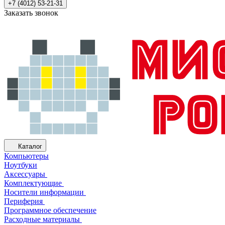
+7 (4012) 53-21-31
Заказать звонок
Каталог
Компьютеры
Ноутбуки
Аксессуары
Комплектующие
Носители информации
Периферия
Программное обеспечение
Расходные материалы