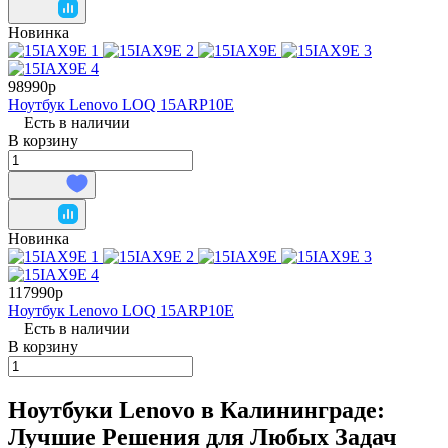
Новинка
98990р
Ноутбук Lenovo LOQ 15ARP10E
Есть в наличии
В корзину
Новинка
117990р
Ноутбук Lenovo LOQ 15ARP10E
Есть в наличии
В корзину
Ноутбуки Lenovo в Калининграде:
Лучшие Решения для Любых Задач