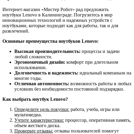
Интернет-магазин «Мистер Робот» рад предложить
ноутбуки Lenovo в Калининграде. Погрузитесь в мир
инновационных технологий и надежных устройств с
ноутбуками, которые подходят как для работы, так и для
развлечений.
Основные преимущества ноутбуков Lenovo:
Высокая производительность:
процессы и задачи
любой сложности.
Эргономичный дизайн:
комфорт при длительном
использовании.
Долговечность и надежность:
идеальный компаньон на
многие годы.
Отличная автономность:
возможность работы в любых
условиях без необходимости постоянной подзарядки.
Как выбрать ноутбук Lenovo?
Определите цель покупки:
работа, учеба, игры или
мультимедиа.
Учтите характеристики:
процессор, оперативная память,
объем жесткого диска.
Проверьте отзывы:
отзывы пользователей помогут