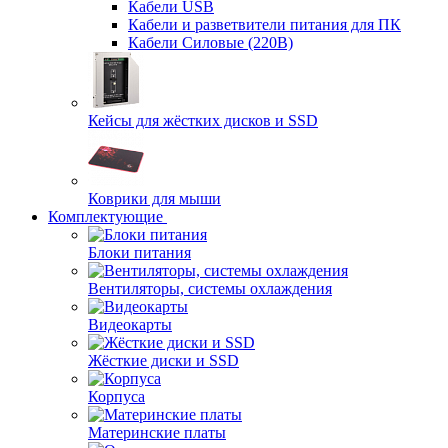
Кабели USB
Кабели и разветвители питания для ПК
Кабели Силовые (220В)
Кейсы для жёстких дисков и SSD
Коврики для мыши
Комплектующие
Блоки питания
Вентиляторы, системы охлаждения
Видеокарты
Жёсткие диски и SSD
Корпуса
Материнские платы