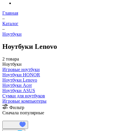
Главная
–
Каталог
–
Ноутбуки
Ноутбуки Lenovo
2 товара
Ноутбуки
Игровые ноутбуки
Ноутбуки HONOR
Ноутбуки Lenovo
Ноутбуки Acer
Ноутбуки ASUS
Сумки для ноутбуков
Игровые компьютеры
Фильтр
Сначала популярные