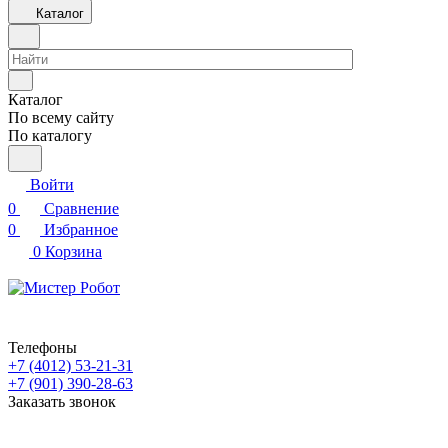
Каталог
Каталог
По всему сайту
По каталогу
Войти
0
Сравнение
0
Избранное
0
Корзина
Телефоны
+7 (4012) 53-21-31
+7 (901) 390-28-63
Заказать звонок