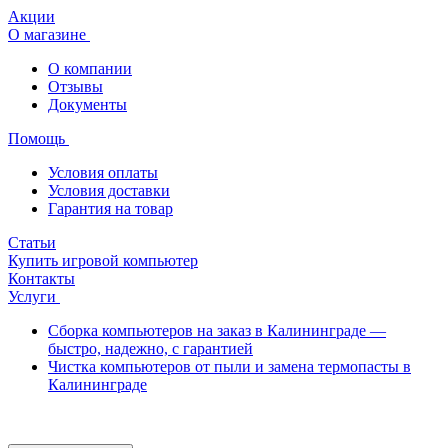
Акции
О магазине
О компании
Отзывы
Документы
Помощь
Условия оплаты
Условия доставки
Гарантия на товар
Статьи
Купить игровой компьютер
Контакты
Услуги
Сборка компьютеров на заказ в Калининграде —
быстро, надежно, с гарантией
Чистка компьютеров от пыли и замена термопасты в
Калининграде