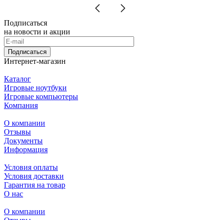
Подписаться
на новости и акции
Подписаться
Интернет-магазин
Каталог
Игровые ноутбуки
Игровые компьютеры
Компания
О компании
Отзывы
Документы
Информация
Условия оплаты
Условия доставки
Гарантия на товар
О нас
О компании