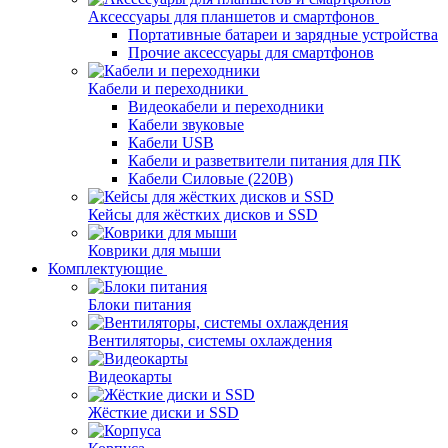
Аксессуары для планшетов и смартфонов
Портативные батареи и зарядные устройства
Прочие аксессуары для смартфонов
Кабели и переходники
Видеокабели и переходники
Кабели звуковые
Кабели USB
Кабели и разветвители питания для ПК
Кабели Силовые (220В)
Кейсы для жёстких дисков и SSD
Коврики для мыши
Комплектующие
Блоки питания
Вентиляторы, системы охлаждения
Видеокарты
Жёсткие диски и SSD