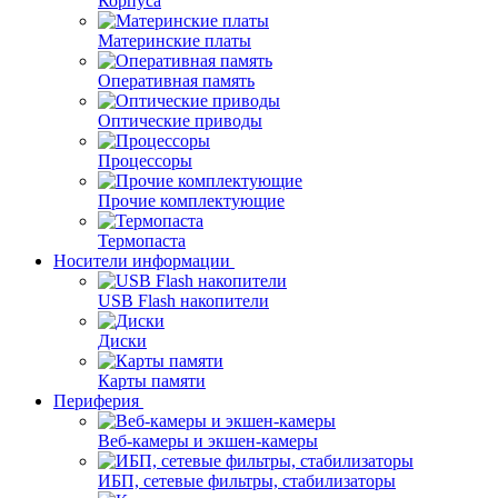
Корпуса
Материнские платы
Оперативная память
Оптические приводы
Процессоры
Прочие комплектующие
Термопаста
Носители информации
USB Flash накопители
Диски
Карты памяти
Периферия
Веб-камеры и экшен-камеры
ИБП, сетевые фильтры, стабилизаторы