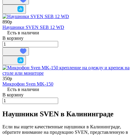
890р
Наушники SVEN SEB 12 WD
Есть в наличии
В корзину
350р
Микрофон Sven MK-150
Есть в наличии
В корзину
Наушники SVEN в Калининграде
Если вы ищете качественные наушники в Калининграде,
обратите внимание на продукцию SVEN, представленную в