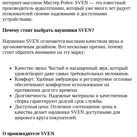
интернет-магазине Мистер Робот. SVEN — это известный
производитель аудиотехники, который уже много лет радует
пользователей своими надежными и доступными
устройствами.
Почему стоит выбрать наушники SVEN?
Наушники SVEN отличаются высоким качеством звука и
эргономичным дизайном. Вот несколько причин, почему
стоит обратить внимание на эту марку:
Качество звука: Чистый и насыщенный звук, который
удовлетворит даже самых требовательных меломанов.
Комфорт: Удобные амбушюры и регулируемое оголовье
обеспечивают комфортное использование на
протяжении долгого времени.
Долговечность: Надежные материалы и качественная
сборка гарантируют долгий срок службы.
Доступная цена: Отличное соотношение цены и
качества делает наушники SVEN доступными для
широкого круга покупателей.
О производителе SVEN