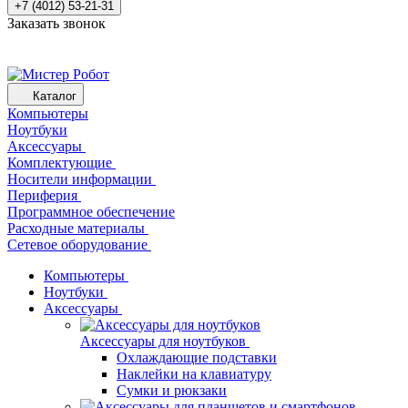
+7 (4012) 53-21-31
Заказать звонок
Каталог
Компьютеры
Ноутбуки
Аксессуары
Комплектующие
Носители информации
Периферия
Программное обеспечение
Расходные материалы
Сетевое оборудование
Компьютеры
Ноутбуки
Аксессуары
Аксессуары для ноутбуков
Охлаждающие подставки
Наклейки на клавиатуру
Сумки и рюкзаки