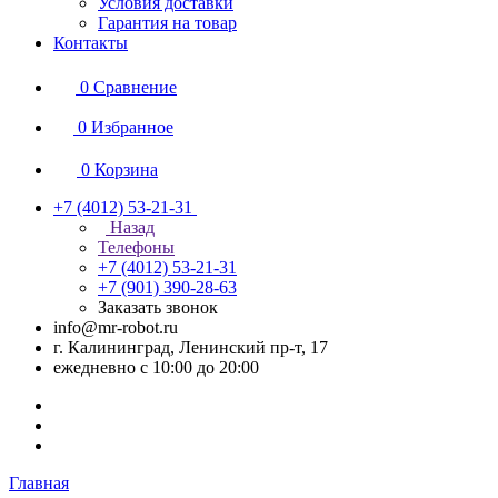
Условия доставки
Гарантия на товар
Контакты
0
Сравнение
0
Избранное
0
Корзина
+7 (4012) 53-21-31
Назад
Телефоны
+7 (4012) 53-21-31
+7 (901) 390-28-63
Заказать звонок
info@mr-robot.ru
г. Калининград, Ленинский пр-т, 17
ежедневно с 10:00 до 20:00
Главная