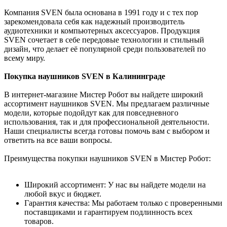
Компания SVEN была основана в 1991 году и с тех пор
зарекомендовала себя как надежный производитель
аудиотехники и компьютерных аксессуаров. Продукция
SVEN сочетает в себе передовые технологии и стильный
дизайн, что делает её популярной среди пользователей по
всему миру.
Покупка наушников SVEN в Калининграде
В интернет-магазине Мистер Робот вы найдете широкий
ассортимент наушников SVEN. Мы предлагаем различные
модели, которые подойдут как для повседневного
использования, так и для профессиональной деятельности.
Наши специалисты всегда готовы помочь вам с выбором и
ответить на все ваши вопросы.
Преимущества покупки наушников SVEN в Мистер Робот:
Широкий ассортимент: У нас вы найдете модели на
любой вкус и бюджет.
Гарантия качества: Мы работаем только с проверенными
поставщиками и гарантируем подлинность всех
товаров.