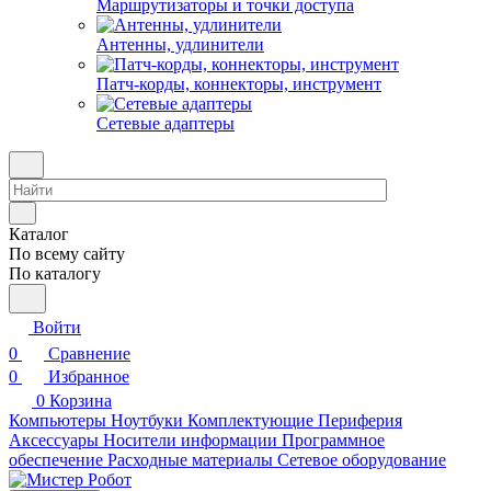
Маршрутизаторы и точки доступа
Антенны, удлинители
Патч-корды, коннекторы, инструмент
Сетевые адаптеры
Каталог
По всему сайту
По каталогу
Войти
0
Сравнение
0
Избранное
0
Корзина
Компьютеры
Ноутбуки
Комплектующие
Периферия
Аксессуары
Носители информации
Программное
обеспечение
Расходные материалы
Сетевое оборудование