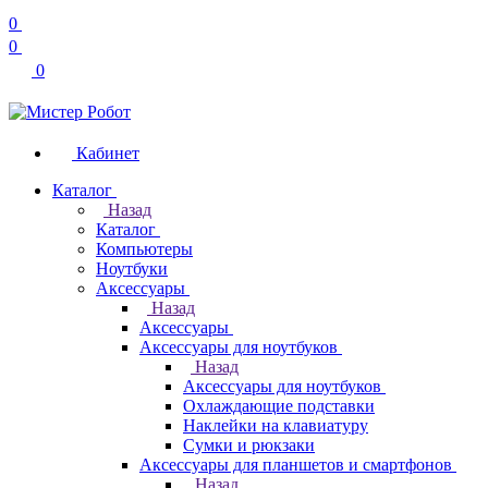
0
0
0
Кабинет
Каталог
Назад
Каталог
Компьютеры
Ноутбуки
Аксессуары
Назад
Аксессуары
Аксессуары для ноутбуков
Назад
Аксессуары для ноутбуков
Охлаждающие подставки
Наклейки на клавиатуру
Сумки и рюкзаки
Аксессуары для планшетов и смартфонов
Назад