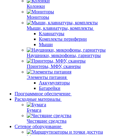
Колонки
Мониторы
Мыши, клавиатуры, комплекты
Клавиатуры
Комплекты периферии
Мыши
Наушники, микрофоны, гарнитуры
Принтеры, МФУ, сканеры
Элементы питания
Аккумуляторы
Батарейки
Программное обеспечение
Расходные материалы
Бумага
Чистящие средства
Сетевое оборудование