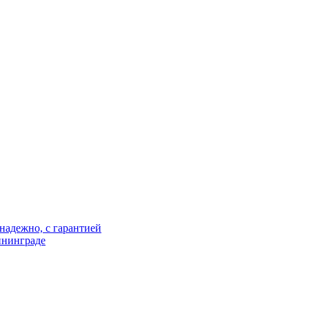
надежно, с гарантией
ининграде