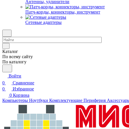
Антенны, удлинители
Патч-корды, коннекторы, инструмент
Сетевые адаптеры
Каталог
По всему сайту
По каталогу
Войти
0
Сравнение
0
Избранное
0
Корзина
Компьютеры
Ноутбуки
Комплектующие
Периферия
Аксессуар