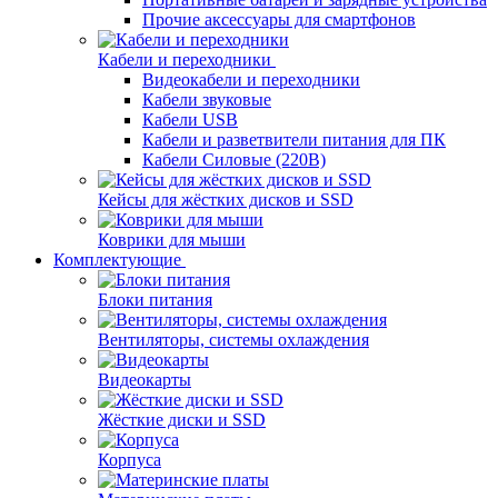
Прочие аксессуары для смартфонов
Кабели и переходники
Видеокабели и переходники
Кабели звуковые
Кабели USB
Кабели и разветвители питания для ПК
Кабели Силовые (220В)
Кейсы для жёстких дисков и SSD
Коврики для мыши
Комплектующие
Блоки питания
Вентиляторы, системы охлаждения
Видеокарты
Жёсткие диски и SSD
Корпуса