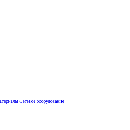
атериалы
Сетевое оборудование