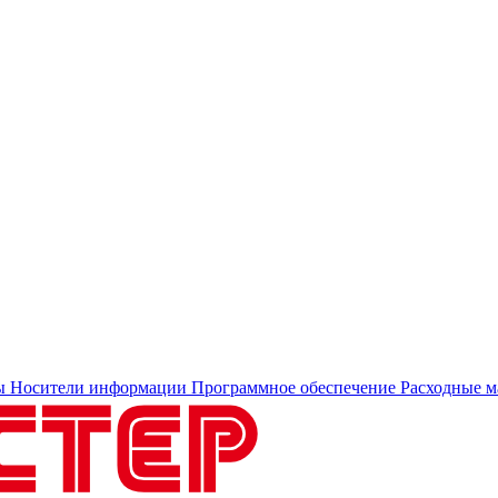
ы
Носители информации
Программное обеспечение
Расходные м