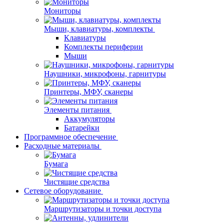
Мониторы
Мыши, клавиатуры, комплекты
Клавиатуры
Комплекты периферии
Мыши
Наушники, микрофоны, гарнитуры
Принтеры, МФУ, сканеры
Элементы питания
Аккумуляторы
Батарейки
Программное обеспечение
Расходные материалы
Бумага
Чистящие средства
Сетевое оборудование
Маршрутизаторы и точки доступа