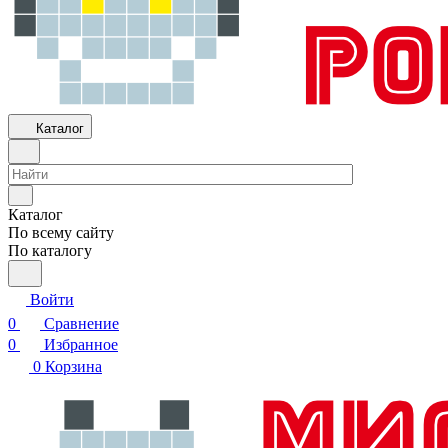
Каталог
Каталог
По всему сайту
По каталогу
Войти
0
Сравнение
0
Избранное
0
Корзина