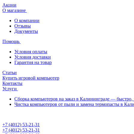
Акции
О магазине
О компании
Отзывы
Документы
Помощь
Условия оплаты
Условия доставки
Гарантия на товар
Статьи
Купить игровой компьютер
Контакты
Услуги
Сборка компьютеров на заказ в Калининграде — быстро, 
Чистка компьютеров от пыли и замена термопасты в Кал
+7 (4012) 53-21-31
+7 (4012) 53-21-31