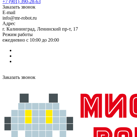
+7 (901) 390-28-63
Заказать звонок
E-mail
info@mr-robot.ru
Адрес
г. Калининград, Ленинский пр-т, 17
Режим работы
ежедневно с 10:00 до 20:00
Заказать звонок