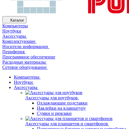
Каталог
Компьютеры
Ноутбуки
Аксессуары
Комплектующие
Носители информации
Периферия
Программное обеспечение
Расходные материалы
Сетевое оборудование
Компьютеры
Ноутбуки
Аксессуары
Аксессуары для ноутбуков
Охлаждающие подставки
Наклейки на клавиатуру
Сумки и рюкзаки
Аксессуары для планшетов и смартфонов
Портативные батареи и зарядные устройства