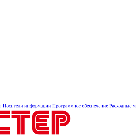
ы
Носители информации
Программное обеспечение
Расходные м