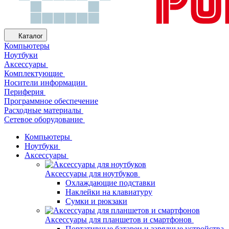
Каталог
Компьютеры
Ноутбуки
Аксессуары
Комплектующие
Носители информации
Периферия
Программное обеспечение
Расходные материалы
Сетевое оборудование
Компьютеры
Ноутбуки
Аксессуары
Аксессуары для ноутбуков
Охлаждающие подставки
Наклейки на клавиатуру
Сумки и рюкзаки
Аксессуары для планшетов и смартфонов
Портативные батареи и зарядные устройства