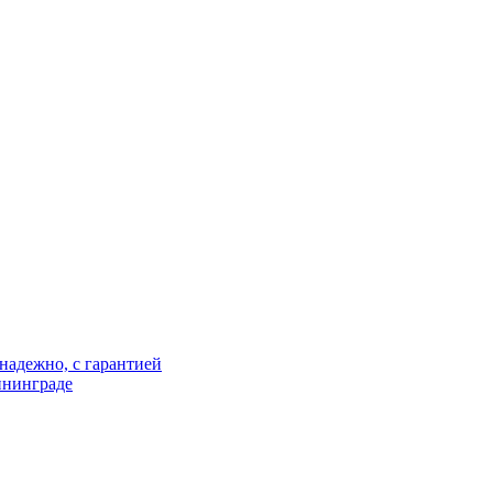
надежно, с гарантией
ининграде