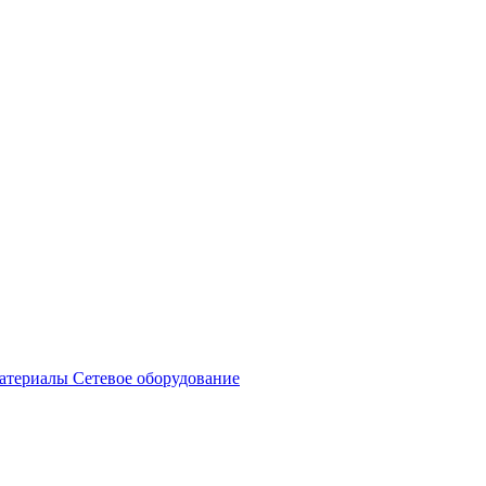
атериалы
Сетевое оборудование