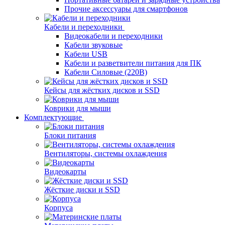
Прочие аксессуары для смартфонов
Кабели и переходники
Видеокабели и переходники
Кабели звуковые
Кабели USB
Кабели и разветвители питания для ПК
Кабели Силовые (220В)
Кейсы для жёстких дисков и SSD
Коврики для мыши
Комплектующие
Блоки питания
Вентиляторы, системы охлаждения
Видеокарты
Жёсткие диски и SSD
Корпуса