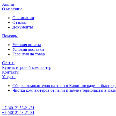
Акции
О магазине
О компании
Отзывы
Документы
Помощь
Условия оплаты
Условия доставки
Гарантия на товар
Статьи
Купить игровой компьютер
Контакты
Услуги
Сборка компьютеров на заказ в Калининграде — быстро, 
Чистка компьютеров от пыли и замена термопасты в Кал
+7 (4012) 53-21-31
+7 (4012) 53-21-31