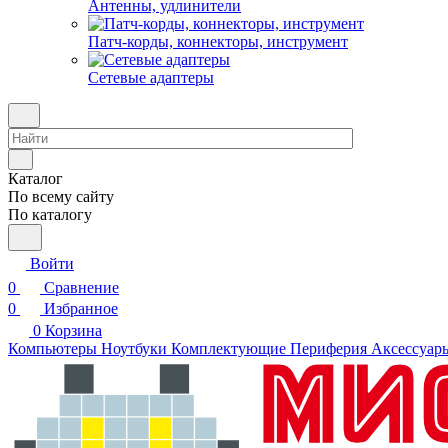
Антенны, удлинители
Патч-корды, коннекторы, инструмент
Сетевые адаптеры
Каталог
По всему сайту
По каталогу
Войти
0
Сравнение
0
Избранное
0
Корзина
Компьютеры
Ноутбуки
Комплектующие
Периферия
Аксессуар