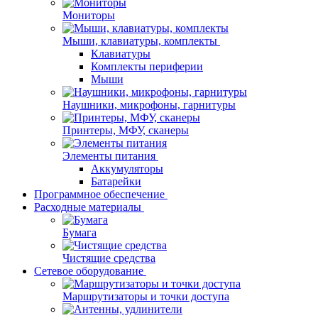
Мониторы
Мыши, клавиатуры, комплекты
Клавиатуры
Комплекты периферии
Мыши
Наушники, микрофоны, гарнитуры
Принтеры, МФУ, сканеры
Элементы питания
Аккумуляторы
Батарейки
Программное обеспечение
Расходные материалы
Бумага
Чистящие средства
Сетевое оборудование
Маршрутизаторы и точки доступа