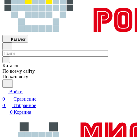
Каталог
Каталог
По всему сайту
По каталогу
Войти
0
Сравнение
0
Избранное
0
Корзина