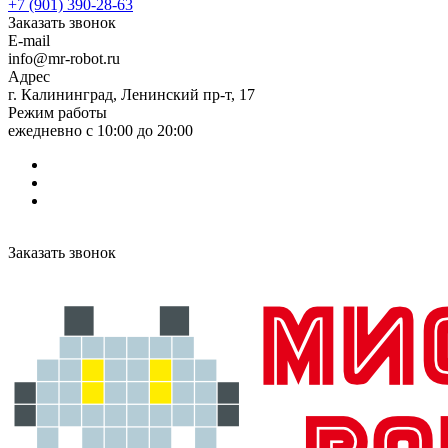
+7 (901) 390-28-63
Заказать звонок
E-mail
info@mr-robot.ru
Адрес
г. Калининград, Ленинский пр-т, 17
Режим работы
ежедневно с 10:00 до 20:00
Заказать звонок