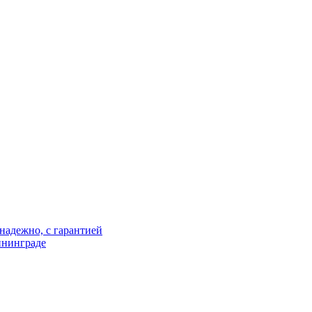
надежно, с гарантией
ининграде