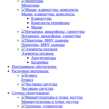
Мониторы
Мыши, клавиатуры, комплекты
Клавиатуры
Комплекты периферии
Мыши
Наушники, микрофоны, гарнитуры
Принтеры, МФУ, сканеры
Элементы питания
Аккумуляторы
Батарейки
Программное обеспечение
Расходные материалы
Бумага
Чистящие средства
Сетевое оборудование
Маршрутизаторы и точки доступа