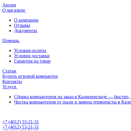
Акции
О магазине
О компании
Отзывы
Документы
Помощь
Условия оплаты
Условия доставки
Гарантия на товар
Статьи
Купить игровой компьютер
Контакты
Услуги
Сборка компьютеров на заказ в Калининграде — быстро, 
Чистка компьютеров от пыли и замена термопасты в Кал
+7 (4012) 53-21-31
+7 (4012) 53-21-31