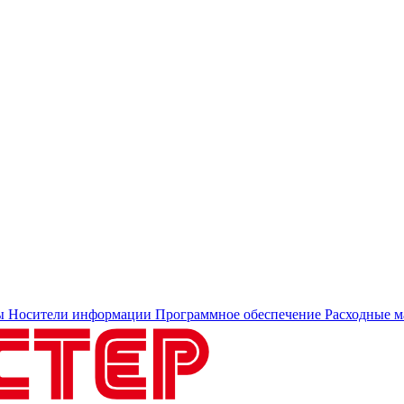
ы
Носители информации
Программное обеспечение
Расходные м