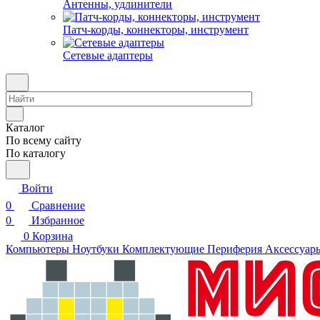
Антенны, удлинители
Патч-корды, коннекторы, инструмент
Сетевые адаптеры
Каталог
По всему сайту
По каталогу
Войти
0
Сравнение
0
Избранное
0
Корзина
Компьютеры
Ноутбуки
Комплектующие
Периферия
Аксессуар