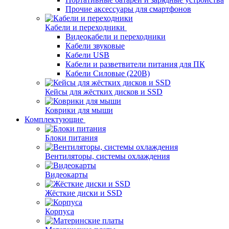
Прочие аксессуары для смартфонов
Кабели и переходники
Видеокабели и переходники
Кабели звуковые
Кабели USB
Кабели и разветвители питания для ПК
Кабели Силовые (220В)
Кейсы для жёстких дисков и SSD
Коврики для мыши
Комплектующие
Блоки питания
Вентиляторы, системы охлаждения
Видеокарты
Жёсткие диски и SSD
Корпуса