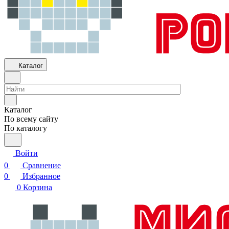
Каталог
Каталог
По всему сайту
По каталогу
Войти
0
Сравнение
0
Избранное
0
Корзина