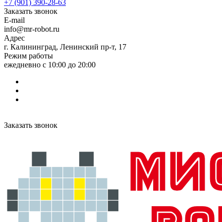
+7 (901) 390-28-63
Заказать звонок
E-mail
info@mr-robot.ru
Адрес
г. Калининград, Ленинский пр-т, 17
Режим работы
ежедневно с 10:00 до 20:00
Заказать звонок