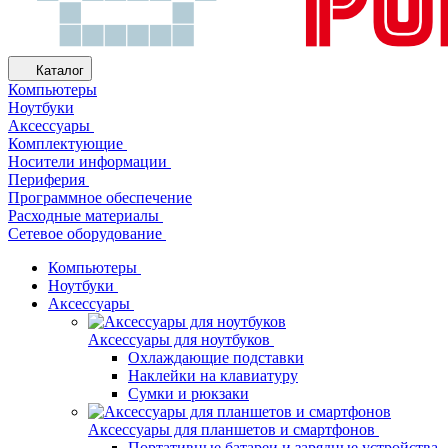
Каталог
Компьютеры
Ноутбуки
Аксессуары
Комплектующие
Носители информации
Периферия
Программное обеспечение
Расходные материалы
Сетевое оборудование
Компьютеры
Ноутбуки
Аксессуары
Аксессуары для ноутбуков
Охлаждающие подставки
Наклейки на клавиатуру
Сумки и рюкзаки
Аксессуары для планшетов и смартфонов
Портативные батареи и зарядные устройства