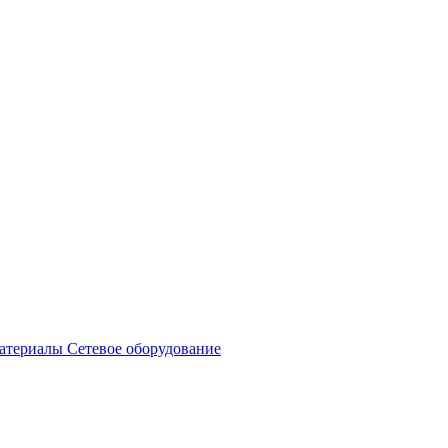
атериалы
Сетевое оборудование