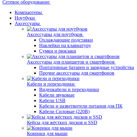
Сетевое оборудование
Компьютеры
Ноутбуки
Аксессуары
Аксессуары для ноутбуков
Охлаждающие подставки
Наклейки на клавиатуру
Сумки и рюкзаки
Аксессуары для планшетов и смартфонов
Портативные батареи и зарядные устройства
Прочие аксессуары для смартфонов
Кабели и переходники
Видеокабели и переходники
Кабели звуковые
Кабели USB
Кабели и разветвители питания для ПК
Кабели Силовые (220В)
Кейсы для жёстких дисков и SSD
Коврики для мыши