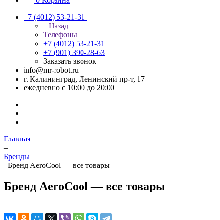
0
Корзина
+7 (4012) 53-21-31
Назад
Телефоны
+7 (4012) 53-21-31
+7 (901) 390-28-63
Заказать звонок
info@mr-robot.ru
г. Калининград, Ленинский пр-т, 17
ежедневно с 10:00 до 20:00
Главная
–
Бренды
–
Бренд AeroCool — все товары
Бренд AeroCool — все товары