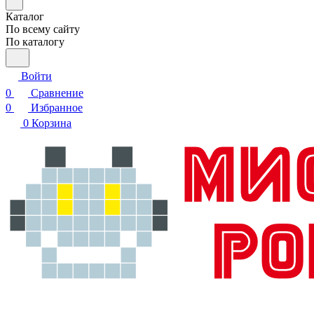
Каталог
По всему сайту
По каталогу
Войти
0
Сравнение
0
Избранное
0
Корзина