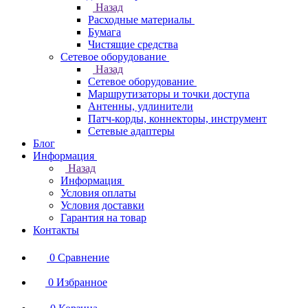
Назад
Расходные материалы
Бумага
Чистящие средства
Сетевое оборудование
Назад
Сетевое оборудование
Маршрутизаторы и точки доступа
Антенны, удлинители
Патч-корды, коннекторы, инструмент
Сетевые адаптеры
Блог
Информация
Назад
Информация
Условия оплаты
Условия доставки
Гарантия на товар
Контакты
0
Сравнение
0
Избранное