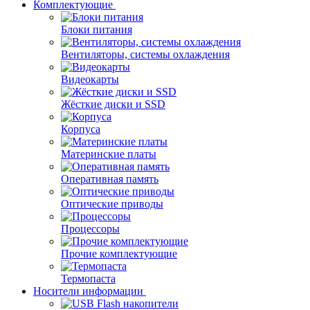
Комплектующие
Блоки питания
Вентиляторы, системы охлаждения
Видеокарты
Жёсткие диски и SSD
Корпуса
Материнские платы
Оперативная память
Оптические приводы
Процессоры
Прочие комплектующие
Термопаста
Носители информации