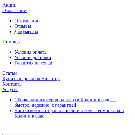
Акции
О магазине
О компании
Отзывы
Документы
Помощь
Условия оплаты
Условия доставки
Гарантия на товар
Статьи
Купить игровой компьютер
Контакты
Услуги
Сборка компьютеров на заказ в Калининграде —
быстро, надежно, с гарантией
Чистка компьютеров от пыли и замена термопасты в
Калининграде