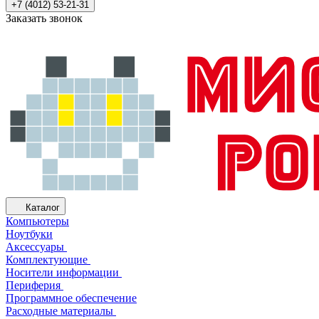
+7 (4012) 53-21-31
Заказать звонок
Каталог
Компьютеры
Ноутбуки
Аксессуары
Комплектующие
Носители информации
Периферия
Программное обеспечение
Расходные материалы