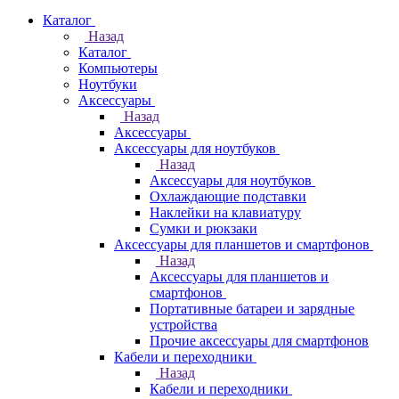
Каталог
Назад
Каталог
Компьютеры
Ноутбуки
Аксессуары
Назад
Аксессуары
Аксессуары для ноутбуков
Назад
Аксессуары для ноутбуков
Охлаждающие подставки
Наклейки на клавиатуру
Сумки и рюкзаки
Аксессуары для планшетов и смартфонов
Назад
Аксессуары для планшетов и
смартфонов
Портативные батареи и зарядные
устройства
Прочие аксессуары для смартфонов
Кабели и переходники
Назад
Кабели и переходники