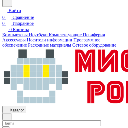
Войти
0
Сравнение
0
Избранное
0
Корзина
Компьютеры
Ноутбуки
Комплектующие
Периферия
Аксессуары
Носители информации
Программное
обеспечение
Расходные материалы
Сетевое оборудование
Каталог