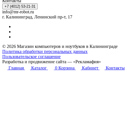
Контакты
+7 (4012) 53-21-31
info@mr-robot.ru
г. Калининград, Ленинский пр-т, 17
© 2026 Магазин компьютеров и ноутбуков в Калининграде
Политика обработки персональных данных
Пользовательское соглашение
Разработка и продвижение сайта — «Рекламафия»
Главная
Каталог
0
Корзина
Кабинет
Контакты