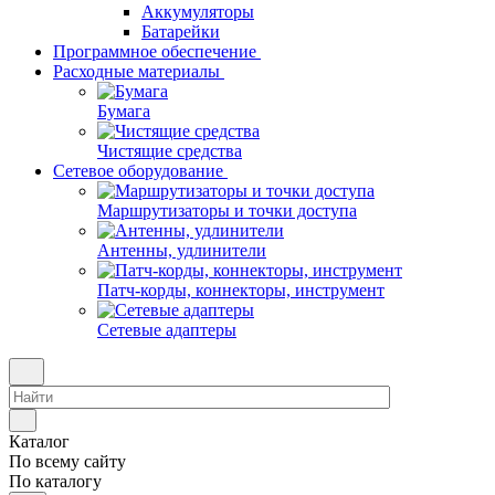
Аккумуляторы
Батарейки
Программное обеспечение
Расходные материалы
Бумага
Чистящие средства
Сетевое оборудование
Маршрутизаторы и точки доступа
Антенны, удлинители
Патч-корды, коннекторы, инструмент
Сетевые адаптеры
Каталог
По всему сайту
По каталогу