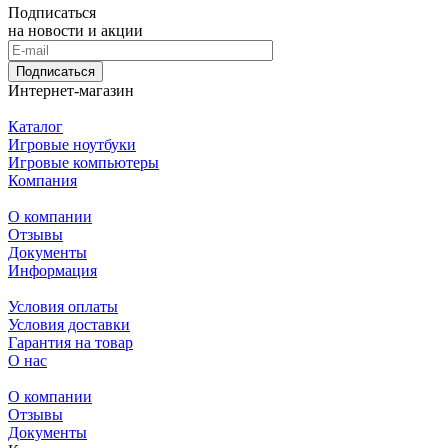
Подписаться
на новости и акции
Подписаться
Интернет-магазин
Каталог
Игровые ноутбуки
Игровые компьютеры
Компания
О компании
Отзывы
Документы
Информация
Условия оплаты
Условия доставки
Гарантия на товар
О нас
О компании
Отзывы
Документы