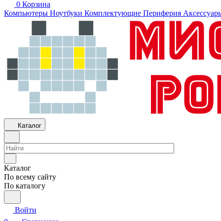
0
Корзина
Компьютеры
Ноутбуки
Комплектующие
Периферия
Аксессуар
Каталог
Каталог
По всему сайту
По каталогу
Войти