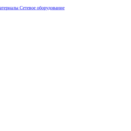
атериалы
Сетевое оборудование