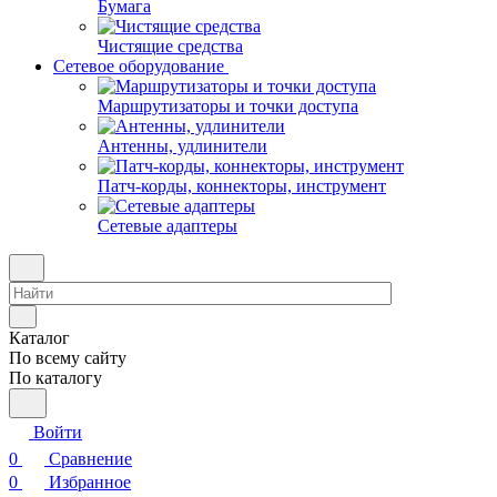
Бумага
Чистящие средства
Сетевое оборудование
Маршрутизаторы и точки доступа
Антенны, удлинители
Патч-корды, коннекторы, инструмент
Сетевые адаптеры
Каталог
По всему сайту
По каталогу
Войти
0
Сравнение
0
Избранное