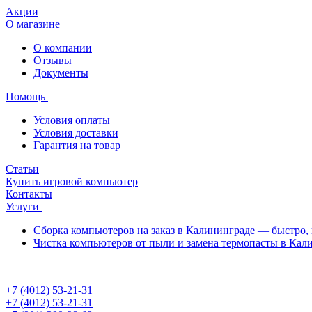
Акции
О магазине
О компании
Отзывы
Документы
Помощь
Условия оплаты
Условия доставки
Гарантия на товар
Статьи
Купить игровой компьютер
Контакты
Услуги
Сборка компьютеров на заказ в Калининграде — быстро, 
Чистка компьютеров от пыли и замена термопасты в Кал
+7 (4012) 53-21-31
+7 (4012) 53-21-31