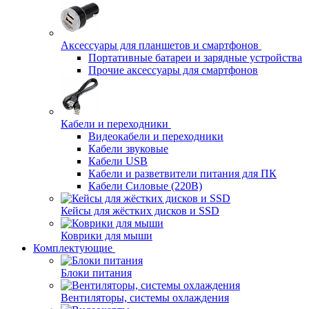
Аксессуары для планшетов и смартфонов
Портативные батареи и зарядные устройства
Прочие аксессуары для смартфонов
Кабели и переходники
Видеокабели и переходники
Кабели звуковые
Кабели USB
Кабели и разветвители питания для ПК
Кабели Силовые (220В)
Кейсы для жёстких дисков и SSD
Коврики для мыши
Комплектующие
Блоки питания
Вентиляторы, системы охлаждения