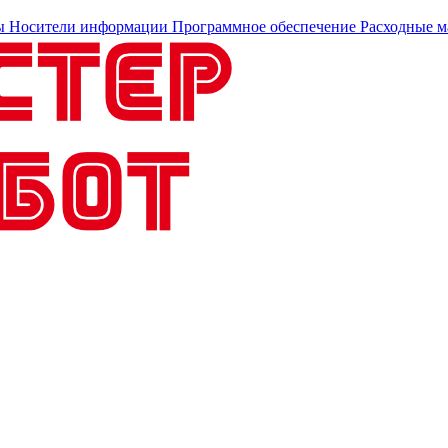
ы
Носители информации
Программное обеспечение
Расходные м