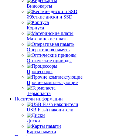
Видеокарты
Жёсткие диски и SSD
Корпуса
Материнские платы
Оперативная память
Оптические приводы
Процессоры
Прочие комплектующие
Термопаста
Носители информации
USB Flash накопители
Диски
Карты памяти