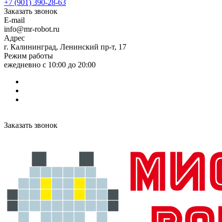
+7 (901) 390-28-63
Заказать звонок
E-mail
info@mr-robot.ru
Адрес
г. Калининград, Ленинский пр-т, 17
Режим работы
ежедневно с 10:00 до 20:00
Заказать звонок