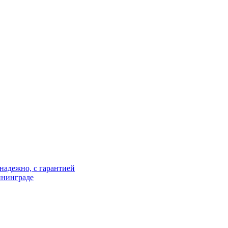
надежно, с гарантией
ининграде