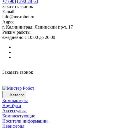
+7 (901) 390-28-63
Заказать звонок
E-mail
info@mr-robot.ru
Адрес
г. Калининград, Ленинский пр-т, 17
Режим работы
ежедневно с 10:00 до 20:00
Заказать звонок
Каталог
Компьютеры
Ноутбуки
Аксессуары
Комплектующие
Носители информации
Периферия