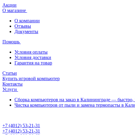
Акции
О магазине
О компании
Отзывы
Документы
Помощь
Условия оплаты
Условия доставки
Гарантия на товар
Статьи
Купить игровой компьютер
Контакты
Услуги
Сборка компьютеров на заказ в Калининграде — быстро, 
Чистка компьютеров от пыли и замена термопасты в Кал
+7 (4012) 53-21-31
+7 (4012) 53-21-31