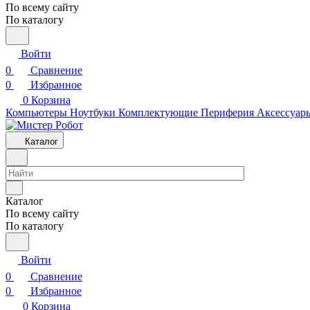
По всему сайту
По каталогу
Войти
0
Сравнение
0
Избранное
0
Корзина
Компьютеры
Ноутбуки
Комплектующие
Периферия
Аксессуар
Каталог
Каталог
По всему сайту
По каталогу
Войти
0
Сравнение
0
Избранное
0
Корзина