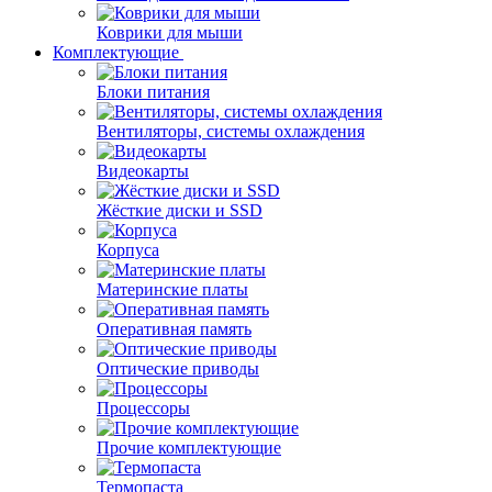
Коврики для мыши
Комплектующие
Блоки питания
Вентиляторы, системы охлаждения
Видеокарты
Жёсткие диски и SSD
Корпуса
Материнские платы
Оперативная память
Оптические приводы
Процессоры
Прочие комплектующие
Термопаста