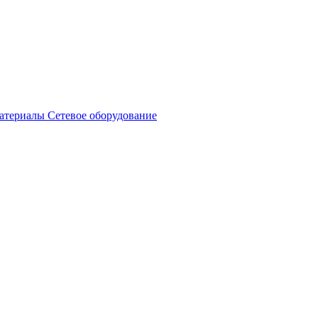
атериалы
Сетевое оборудование