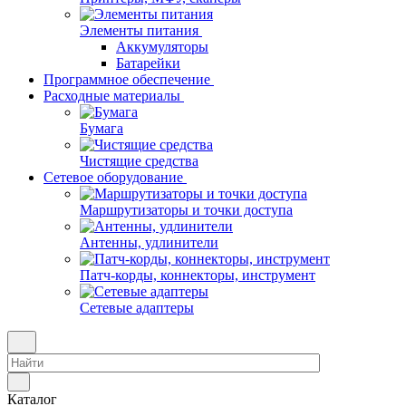
Элементы питания
Аккумуляторы
Батарейки
Программное обеспечение
Расходные материалы
Бумага
Чистящие средства
Сетевое оборудование
Маршрутизаторы и точки доступа
Антенны, удлинители
Патч-корды, коннекторы, инструмент
Сетевые адаптеры
Каталог