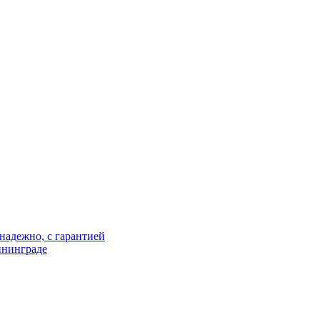
надежно, с гарантией
ининграде