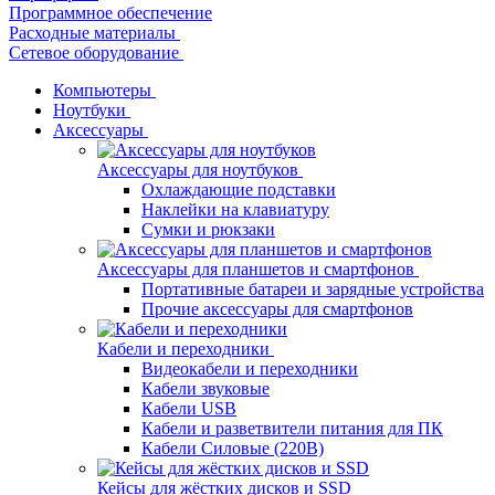
Программное обеспечение
Расходные материалы
Сетевое оборудование
Компьютеры
Ноутбуки
Аксессуары
Аксессуары для ноутбуков
Охлаждающие подставки
Наклейки на клавиатуру
Сумки и рюкзаки
Аксессуары для планшетов и смартфонов
Портативные батареи и зарядные устройства
Прочие аксессуары для смартфонов
Кабели и переходники
Видеокабели и переходники
Кабели звуковые
Кабели USB
Кабели и разветвители питания для ПК
Кабели Силовые (220В)
Кейсы для жёстких дисков и SSD