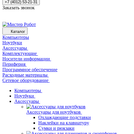
+7 (4012) 53-21-31
Заказать звонок
Каталог
Компьютеры
Ноутбуки
Аксессуары
Комплектующие
Носители информации
Периферия
Программное обеспечение
Расходные материалы
Сетевое оборудование
Компьютеры
Ноутбуки
Аксессуары
Аксессуары для ноутбуков
Охлаждающие подставки
Наклейки на клавиатуру
Сумки и рюкзаки