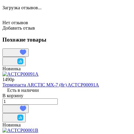
Загрузка отзывов...
Нет отзывов
Добавить отзыв
Похожие товары
Новинка
1490р
Термопаста ARCTIC MX-7 (8г) ACTCP00091A
Есть в наличии
В корзину
Новинка