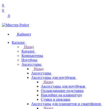
0
0
0
Кабинет
Каталог
Назад
Каталог
Компьютеры
Ноутбуки
Аксессуары
Назад
Аксессуары
Аксессуары для ноутбуков
Назад
Аксессуары для ноутбуков
Охлаждающие подставки
Наклейки на клавиатуру
Сумки и рюкзаки
Аксессуары для планшетов и смартфонов
Назад