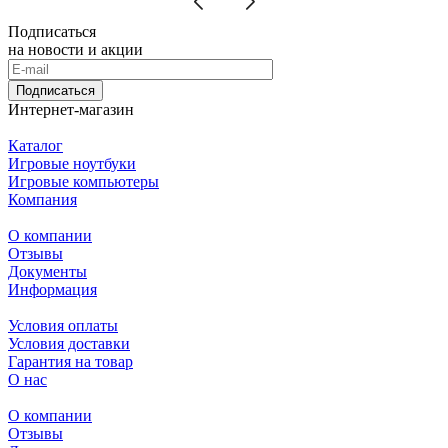
Подписаться
на новости и акции
Подписаться
Интернет-магазин
Каталог
Игровые ноутбуки
Игровые компьютеры
Компания
О компании
Отзывы
Документы
Информация
Условия оплаты
Условия доставки
Гарантия на товар
О нас
О компании
Отзывы