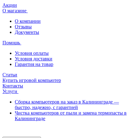
Акции
О магазине
О компании
Отзывы
Документы
Помощь
Условия оплаты
Условия доставки
Гарантия на товар
Статьи
Купить игровой компьютер
Контакты
Услуги
Сборка компьютеров на заказ в Калининграде —
быстро, надежно, с гарантией
Чистка компьютеров от пыли и замена термопасты в
Калининграде