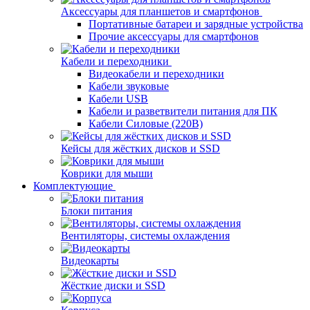
Аксессуары для планшетов и смартфонов
Портативные батареи и зарядные устройства
Прочие аксессуары для смартфонов
Кабели и переходники
Видеокабели и переходники
Кабели звуковые
Кабели USB
Кабели и разветвители питания для ПК
Кабели Силовые (220В)
Кейсы для жёстких дисков и SSD
Коврики для мыши
Комплектующие
Блоки питания
Вентиляторы, системы охлаждения
Видеокарты
Жёсткие диски и SSD