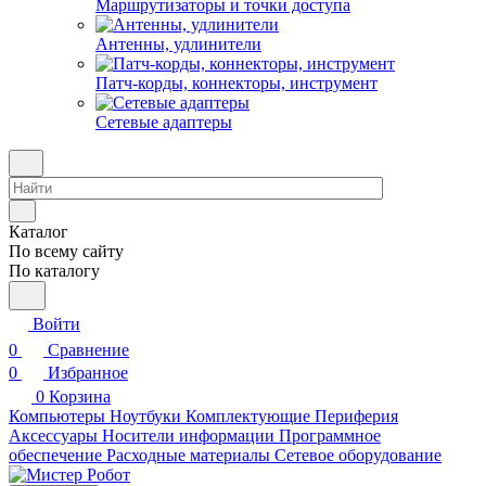
Маршрутизаторы и точки доступа
Антенны, удлинители
Патч-корды, коннекторы, инструмент
Сетевые адаптеры
Каталог
По всему сайту
По каталогу
Войти
0
Сравнение
0
Избранное
0
Корзина
Компьютеры
Ноутбуки
Комплектующие
Периферия
Аксессуары
Носители информации
Программное
обеспечение
Расходные материалы
Сетевое оборудование