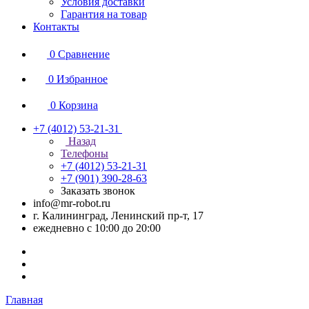
Условия доставки
Гарантия на товар
Контакты
0
Сравнение
0
Избранное
0
Корзина
+7 (4012) 53-21-31
Назад
Телефоны
+7 (4012) 53-21-31
+7 (901) 390-28-63
Заказать звонок
info@mr-robot.ru
г. Калининград, Ленинский пр-т, 17
ежедневно с 10:00 до 20:00
Главная