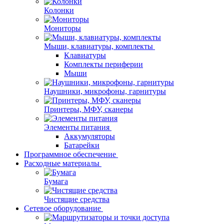
Колонки
Мониторы
Мыши, клавиатуры, комплекты
Клавиатуры
Комплекты периферии
Мыши
Наушники, микрофоны, гарнитуры
Принтеры, МФУ, сканеры
Элементы питания
Аккумуляторы
Батарейки
Программное обеспечение
Расходные материалы
Бумага
Чистящие средства
Сетевое оборудование