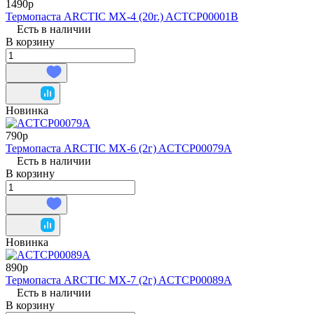
1490р
Термопаста ARCTIC MX-4 (20г.) ACTCP00001B
Есть в наличии
В корзину
Новинка
790р
Термопаста ARCTIC MX-6 (2г) ACTCP00079A
Есть в наличии
В корзину
Новинка
890р
Термопаста ARCTIC MX-7 (2г) ACTCP00089A
Есть в наличии
В корзину