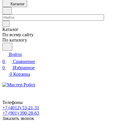
Каталог
Каталог
По всему сайту
По каталогу
Войти
0
Сравнение
0
Избранное
0
Корзина
Телефоны
+7 (4012) 53-21-31
+7 (901) 390-28-63
Заказать звонок