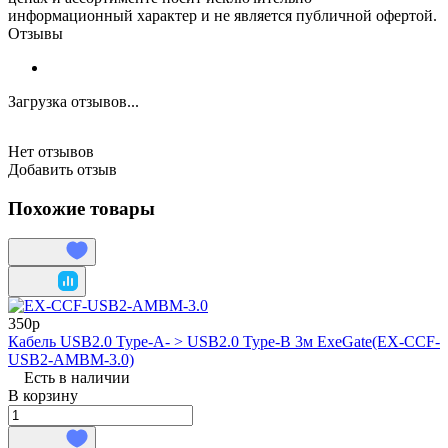
информационный характер и не является публичной офертой.
Отзывы
Загрузка отзывов...
Нет отзывов
Добавить отзыв
Похожие товары
350р
Кабель USB2.0 Type-A- > USB2.0 Type-B 3м ExeGate(EX-CCF-
USB2-AMBM-3.0)
Есть в наличии
В корзину