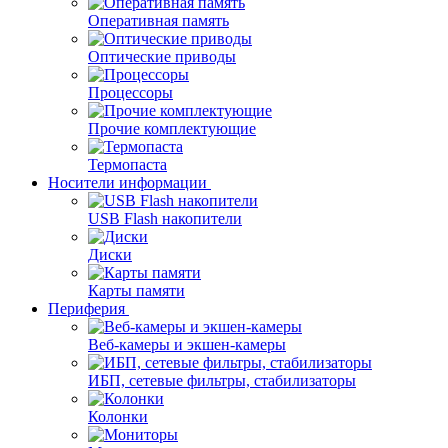
Оперативная память
Оптические приводы
Процессоры
Прочие комплектующие
Термопаста
Носители информации
USB Flash накопители
Диски
Карты памяти
Периферия
Веб-камеры и экшен-камеры
ИБП, сетевые фильтры, стабилизаторы
Колонки