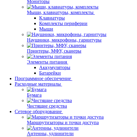
Мониторы
Мыши, клавиатуры, комплекты
Клавиатуры
Комплекты периферии
Мыши
Наушники, микрофоны, гарнитуры
Принтеры, МФУ, сканеры
Элементы питания
Аккумуляторы
Батарейки
Программное обеспечение
Расходные материалы
Бумага
Чистящие средства
Сетевое оборудование
Маршрутизаторы и точки доступа
Антенны, удлинители