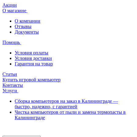
Акции
О магазине
О компании
Отзывы
Документы
Помощь
Условия оплаты
Условия доставки
Гарантия на товар
Статьи
Купить игровой компьютер
Контакты
Услуги
Сборка компьютеров на заказ в Калининграде —
быстро, надежно, с гарантией
Чистка компьютеров от пыли и замена термопасты в
Калининграде