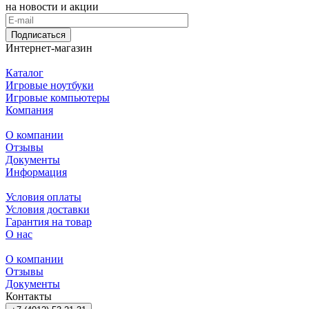
на новости и акции
Подписаться
Интернет-магазин
Каталог
Игровые ноутбуки
Игровые компьютеры
Компания
О компании
Отзывы
Документы
Информация
Условия оплаты
Условия доставки
Гарантия на товар
О нас
О компании
Отзывы
Документы
Контакты