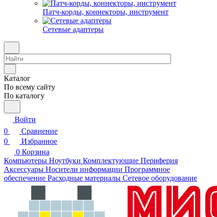
Патч-корды, коннекторы, инструмент
Сетевые адаптеры
Каталог
По всему сайту
По каталогу
Войти
0
Сравнение
0
Избранное
0
Корзина
Компьютеры
Ноутбуки
Комплектующие
Периферия
Аксессуары
Носители информации
Программное
обеспечение
Расходные материалы
Сетевое оборудование