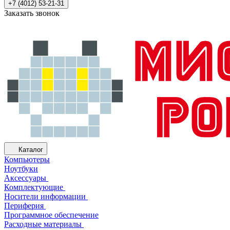
+7 (4012) 53-21-31
Заказать звонок
Каталог
Компьютеры
Ноутбуки
Аксессуары
Комплектующие
Носители информации
Периферия
Программное обеспечение
Расходные материалы