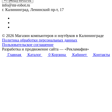
+7 (4012) 53-21-31
info@mr-robot.ru
г. Калининград, Ленинский пр-т, 17
© 2026 Магазин компьютеров и ноутбуков в Калининграде
Политика обработки персональных данных
Пользовательское соглашение
Разработка и продвижение сайта — «Рекламафия»
Главная
Каталог
0
Корзина
Кабинет
Контакты