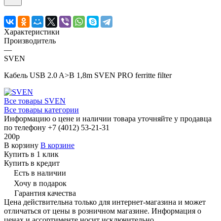
Характеристики
Производитель
—
SVEN
Кабель USB 2.0 A>B 1,8m SVEN PRO ferritte filter
Все товары SVEN
Все товары категории
Информацию о цене и наличии товара уточняйте у продавца
по телефону +7 (4012) 53-21-31
200р
В корзину
В корзине
Купить в 1 клик
Купить в кредит
Есть в наличии
Хочу в подарок
Гарантия качества
Цена действительна только для интернет-магазина и может
отличаться от цены в розничном магазине. Информация о
ценах и ассортименте носит исключительно