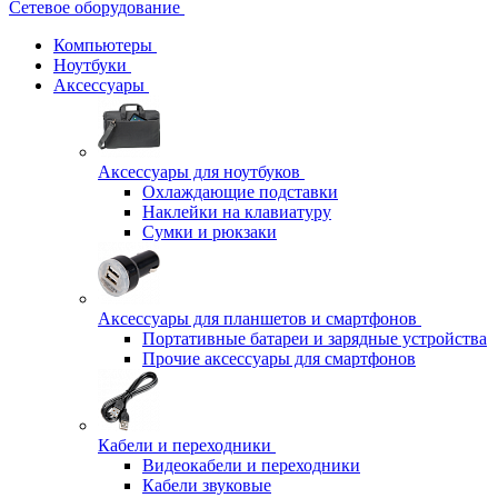
Сетевое оборудование
Компьютеры
Ноутбуки
Аксессуары
Аксессуары для ноутбуков
Охлаждающие подставки
Наклейки на клавиатуру
Сумки и рюкзаки
Аксессуары для планшетов и смартфонов
Портативные батареи и зарядные устройства
Прочие аксессуары для смартфонов
Кабели и переходники
Видеокабели и переходники
Кабели звуковые