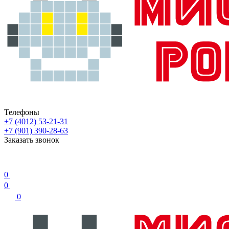
Телефоны
+7 (4012) 53-21-31
+7 (901) 390-28-63
Заказать звонок
0
0
0