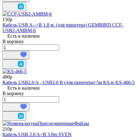
150р
Кабель USB A-->B 1.8 м. (для принтера) GEMBIRD CCF-
USB2-AMBM-6
Есть в наличии
В корзину
490р
Кабель USB2.0 A - USB2.0 B (для принтера) 5м KS-is KS-466-5
Есть в наличии
В корзину
210р
Кабель USB 2.0 A>B 3.0m SVEN