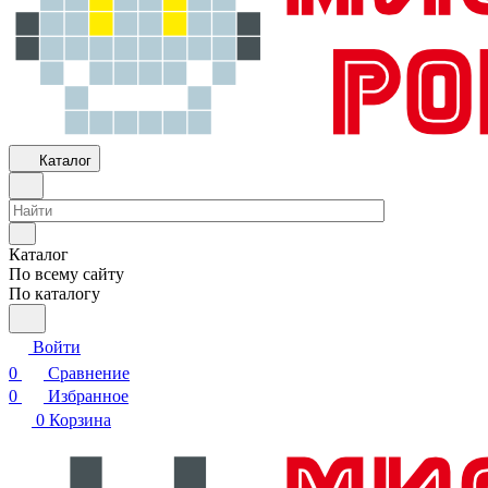
Каталог
Каталог
По всему сайту
По каталогу
Войти
0
Сравнение
0
Избранное
0
Корзина