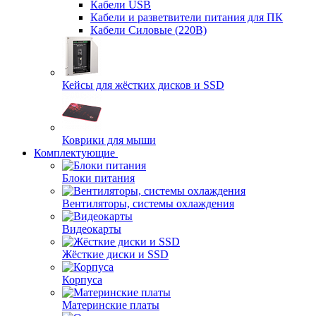
Кабели USB
Кабели и разветвители питания для ПК
Кабели Силовые (220В)
Кейсы для жёстких дисков и SSD
Коврики для мыши
Комплектующие
Блоки питания
Вентиляторы, системы охлаждения
Видеокарты
Жёсткие диски и SSD
Корпуса
Материнские платы