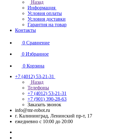
Назад
Информация
Условия оплаты
Условия доставки
Гарантия на товар
Контакты
0
Сравнение
0
Избранное
0
Корзина
+7 (4012) 53-21-31
Назад
Телефоны
+7 (4012) 53-21-31
+7 (901) 390-28-63
Заказать звонок
info@mr-robot.ru
г. Калининград, Ленинский пр-т, 17
ежедневно с 10:00 до 20:00