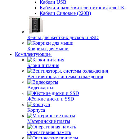
Кабели USB
Кабели и разветвители питания для ПК
Кабели Силовые (220В)
Кейсы для жёстких дисков и SSD
Коврики для мыши
Комплектующие
Блоки питания
Вентиляторы, системы охлаждения
Видеокарты
Жёсткие диски и SSD
Корпуса
Материнские платы
Оперативная память