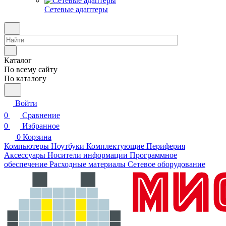
Сетевые адаптеры
Каталог
По всему сайту
По каталогу
Войти
0
Сравнение
0
Избранное
0
Корзина
Компьютеры
Ноутбуки
Комплектующие
Периферия
Аксессуары
Носители информации
Программное
обеспечение
Расходные материалы
Сетевое оборудование