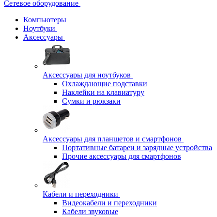
Сетевое оборудование
Компьютеры
Ноутбуки
Аксессуары
Аксессуары для ноутбуков
Охлаждающие подставки
Наклейки на клавиатуру
Сумки и рюкзаки
Аксессуары для планшетов и смартфонов
Портативные батареи и зарядные устройства
Прочие аксессуары для смартфонов
Кабели и переходники
Видеокабели и переходники
Кабели звуковые