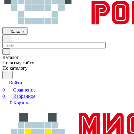
Каталог
Каталог
По всему сайту
По каталогу
Войти
0
Сравнение
0
Избранное
0
Корзина