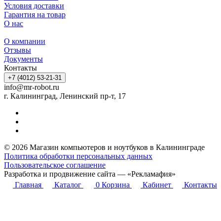
Условия доставки
Гарантия на товар
О нас
О компании
Отзывы
Документы
Контакты
+7 (4012) 53-21-31
info@mr-robot.ru
г. Калининград, Ленинский пр-т, 17
© 2026 Магазин компьютеров и ноутбуков в Калининграде
Политика обработки персональных данных
Пользовательское соглашение
Разработка и продвижение сайта — «Рекламафия»
Главная
Каталог
0
Корзина
Кабинет
Контакты