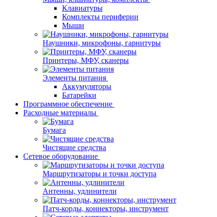
Клавиатуры
Комплекты периферии
Мыши
Наушники, микрофоны, гарнитуры
Принтеры, МФУ, сканеры
Элементы питания
Аккумуляторы
Батарейки
Программное обеспечение
Расходные материалы
Бумага
Чистящие средства
Сетевое оборудование
Маршрутизаторы и точки доступа
Антенны, удлинители
Патч-корды, коннекторы, инструмент