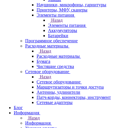
Наушники, микрофоны, гарнитуры
Принтеры, МФУ, сканеры
Элементы питания
Назад
Элементы питания
Аккумуляторы
Батарейки
Программное обеспечение
Расходные материалы
Назад
Расходные материалы
Бумага
Чистящие средства
Сетевое оборудование
Назад
Сетевое оборудование
Маршрутизаторы и точки доступа
Антенны, удлинители
Патч-корды, коннекторы, инструмент
Сетевые адаптеры
Блог
Информация
Назад
Информация