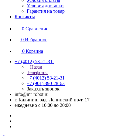
Условия оплаты
Условия доставки
Гарантия на товар
Контакты
0
Сравнение
0
Избранное
0
Корзина
+7 (4012) 53-21-31
Назад
Телефоны
+7 (4012) 53-21-31
+7 (901) 390-28-63
Заказать звонок
info@mr-robot.ru
г. Калининград, Ленинский пр-т, 17
ежедневно с 10:00 до 20:00