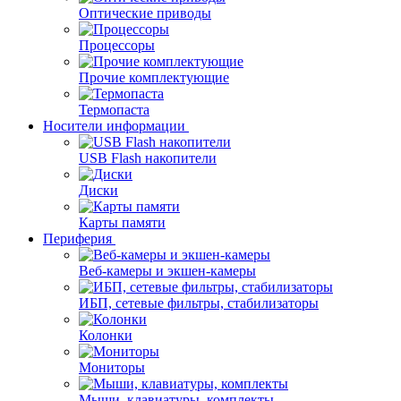
Оптические приводы
Процессоры
Прочие комплектующие
Термопаста
Носители информации
USB Flash накопители
Диски
Карты памяти
Периферия
Веб-камеры и экшен-камеры
ИБП, сетевые фильтры, стабилизаторы
Колонки
Мониторы
Мыши, клавиатуры, комплекты