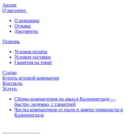
Акции
О магазине
О компании
Отзывы
Документы
Помощь
Условия оплаты
Условия доставки
Гарантия на товар
Статьи
Купить игровой компьютер
Контакты
Услуги
Сборка компьютеров на заказ в Калининграде —
быстро, надежно, с гарантией
Чистка компьютеров от пыли и замена термопасты в
Калининграде