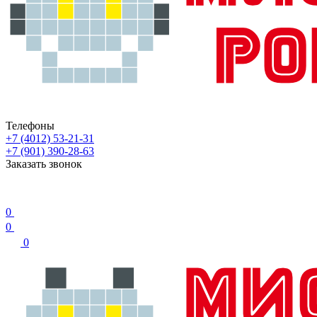
Телефоны
+7 (4012) 53-21-31
+7 (901) 390-28-63
Заказать звонок
0
0
0