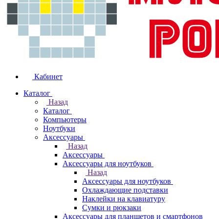
Кабинет
Каталог
Назад
Каталог
Компьютеры
Ноутбуки
Аксессуары
Назад
Аксессуары
Аксессуары для ноутбуков
Назад
Аксессуары для ноутбуков
Охлаждающие подставки
Наклейки на клавиатуру
Сумки и рюкзаки
Аксессуары для планшетов и смартфонов