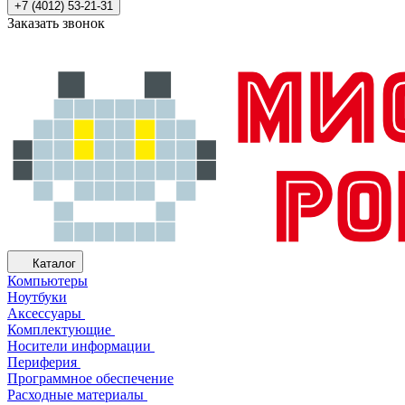
+7 (4012) 53-21-31
Заказать звонок
Каталог
Компьютеры
Ноутбуки
Аксессуары
Комплектующие
Носители информации
Периферия
Программное обеспечение
Расходные материалы