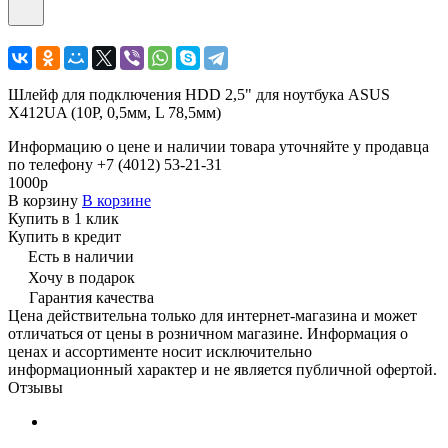
Шлейф для подключения HDD 2,5" для ноутбука ASUS
X412UA (10P, 0,5мм, L 78,5мм)
Информацию о цене и наличии товара уточняйте у продавца
по телефону +7 (4012) 53-21-31
1000р
В корзину
В корзине
Купить в 1 клик
Купить в кредит
Есть в наличии
Хочу в подарок
Гарантия качества
Цена действительна только для интернет-магазина и может
отличаться от цены в розничном магазине. Информация о
ценах и ассортименте носит исключительно
информационный характер и не является публичной офертой.
Отзывы