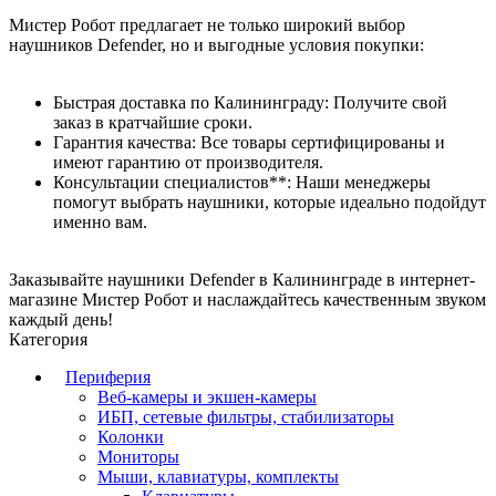
Мистер Робот предлагает не только широкий выбор
наушников Defender, но и выгодные условия покупки:
Быстрая доставка по Калининграду: Получите свой
заказ в кратчайшие сроки.
Гарантия качества: Все товары сертифицированы и
имеют гарантию от производителя.
Консультации специалистов**: Наши менеджеры
помогут выбрать наушники, которые идеально подойдут
именно вам.
Заказывайте наушники Defender в Калининграде в интернет-
магазине Мистер Робот и наслаждайтесь качественным звуком
каждый день!
Категория
Периферия
Веб-камеры и экшен-камеры
ИБП, сетевые фильтры, стабилизаторы
Колонки
Мониторы
Мыши, клавиатуры, комплекты