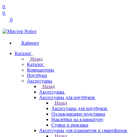
0
0
0
Кабинет
Каталог
Назад
Каталог
Компьютеры
Ноутбуки
Аксессуары
Назад
Аксессуары
Аксессуары для ноутбуков
Назад
Аксессуары для ноутбуков
Охлаждающие подставки
Наклейки на клавиатуру
Сумки и рюкзаки
Аксессуары для планшетов и смартфонов
Назад