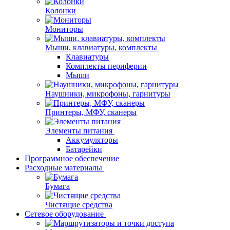
Колонки
Мониторы
Мыши, клавиатуры, комплекты
Клавиатуры
Комплекты периферии
Мыши
Наушники, микрофоны, гарнитуры
Принтеры, МФУ, сканеры
Элементы питания
Аккумуляторы
Батарейки
Программное обеспечение
Расходные материалы
Бумага
Чистящие средства
Сетевое оборудование