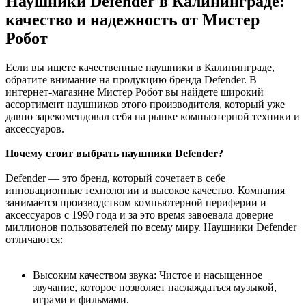
Наушники Defender в Калининграде:
качество и надежность от Мистер
Робот
Если вы ищете качественные наушники в Калининграде,
обратите внимание на продукцию бренда Defender. В
интернет-магазине Мистер Робот вы найдете широкий
ассортимент наушников этого производителя, который уже
давно зарекомендовал себя на рынке компьютерной техники и
аксессуаров.
Почему стоит выбрать наушники Defender?
Defender — это бренд, который сочетает в себе
инновационные технологии и высокое качество. Компания
занимается производством компьютерной периферии и
аксессуаров с 1990 года и за это время завоевала доверие
миллионов пользователей по всему миру. Наушники Defender
отличаются:
Высоким качеством звука: Чистое и насыщенное
звучание, которое позволяет наслаждаться музыкой,
играми и фильмами.