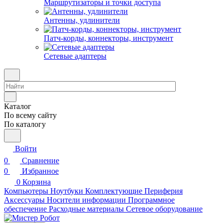
Маршрутизаторы и точки доступа
Антенны, удлинители
Патч-корды, коннекторы, инструмент
Сетевые адаптеры
Каталог
По всему сайту
По каталогу
Войти
0
Сравнение
0
Избранное
0
Корзина
Компьютеры
Ноутбуки
Комплектующие
Периферия
Аксессуары
Носители информации
Программное
обеспечение
Расходные материалы
Сетевое оборудование