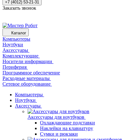
+7 (4012) 53-21-31
Заказать звонок
Каталог
Компьютеры
Ноутбуки
Аксессуары
Комплектующие
Носители информации
Периферия
Программное обеспечение
Расходные материалы
Сетевое оборудование
Компьютеры
Ноутбуки
Аксессуары
Аксессуары для ноутбуков
Охлаждающие подставки
Наклейки на клавиатуру
Сумки и рюкзаки