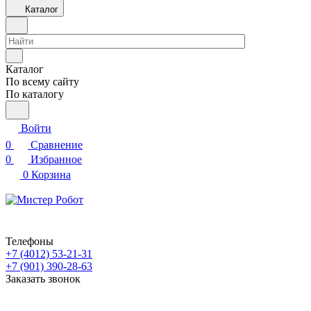
Каталог
Каталог
По всему сайту
По каталогу
Войти
0
Сравнение
0
Избранное
0
Корзина
Телефоны
+7 (4012) 53-21-31
+7 (901) 390-28-63
Заказать звонок