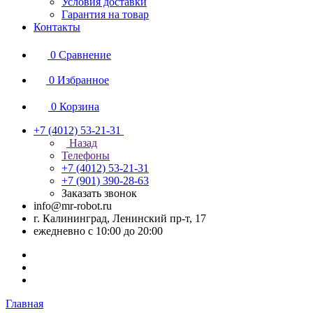
Условия доставки
Гарантия на товар
Контакты
0
Сравнение
0
Избранное
0
Корзина
+7 (4012) 53-21-31
Назад
Телефоны
+7 (4012) 53-21-31
+7 (901) 390-28-63
Заказать звонок
info@mr-robot.ru
г. Калининград, Ленинский пр-т, 17
ежедневно с 10:00 до 20:00
Главная