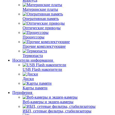
Корпуса
Материнские платы
Оперативная память
Оптические приводы
Процессоры
Прочие комплектующие
Термопаста
Носители информации
USB Flash накопители
Диски
Карты памяти
Периферия
Веб-камеры и экшен-камеры
ИБП, сетевые фильтры, стабилизаторы