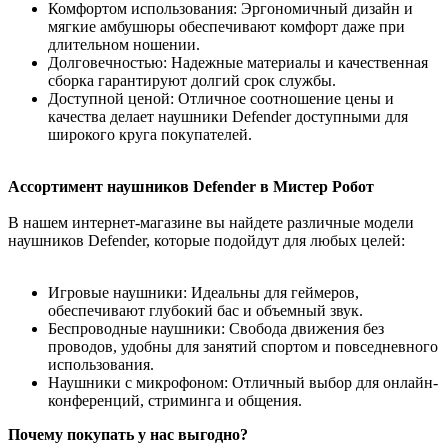
Комфортом использования: Эргономичный дизайн и
мягкие амбушюры обеспечивают комфорт даже при
длительном ношении.
Долговечностью: Надежные материалы и качественная
сборка гарантируют долгий срок службы.
Доступной ценой: Отличное соотношение цены и
качества делает наушники Defender доступными для
широкого круга покупателей.
Ассортимент наушников Defender в Мистер Робот
В нашем интернет-магазине вы найдете различные модели
наушников Defender, которые подойдут для любых целей:
Игровые наушники: Идеальны для геймеров,
обеспечивают глубокий бас и объемный звук.
Беспроводные наушники: Свобода движения без
проводов, удобны для занятий спортом и повседневного
использования.
Наушники с микрофоном: Отличный выбор для онлайн-
конференций, стриминга и общения.
Почему покупать у нас выгодно?