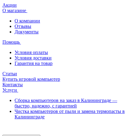
Акции
О магазине
О компании
Отзывы
Документы
Помощь
Условия оплаты
Условия доставки
Гарантия на товар
Статьи
Купить игровой компьютер
Контакты
Услуги
Сборка компьютеров на заказ в Калининграде —
быстро, надежно, с гарантией
Чистка компьютеров от пыли и замена термопасты в
Калининграде