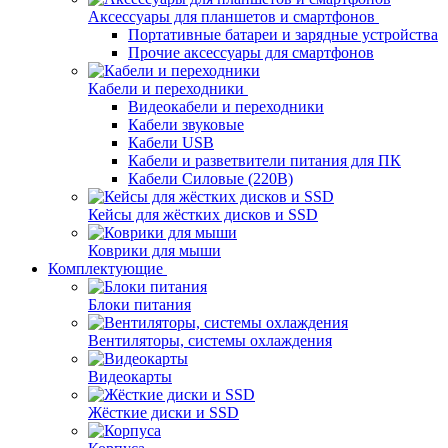
Аксессуары для планшетов и смартфонов
Портативные батареи и зарядные устройства
Прочие аксессуары для смартфонов
Кабели и переходники
Видеокабели и переходники
Кабели звуковые
Кабели USB
Кабели и разветвители питания для ПК
Кабели Силовые (220В)
Кейсы для жёстких дисков и SSD
Коврики для мыши
Комплектующие
Блоки питания
Вентиляторы, системы охлаждения
Видеокарты
Жёсткие диски и SSD