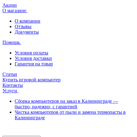
Акции
О магазине
О компании
Отзывы
Документы
Помощь
Условия оплаты
Условия доставки
Гарантия на товар
Статьи
Купить игровой компьютер
Контакты
Услуги
Сборка компьютеров на заказ в Калининграде —
быстро, надежно, с гарантией
Чистка компьютеров от пыли и замена термопасты в
Калининграде