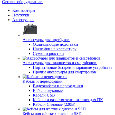
Сетевое оборудование
Компьютеры
Ноутбуки
Аксессуары
Аксессуары для ноутбуков
Охлаждающие подставки
Наклейки на клавиатуру
Сумки и рюкзаки
Аксессуары для планшетов и смартфонов
Портативные батареи и зарядные устройства
Прочие аксессуары для смартфонов
Кабели и переходники
Видеокабели и переходники
Кабели звуковые
Кабели USB
Кабели и разветвители питания для ПК
Кабели Силовые (220В)
Кейсы для жёстких дисков и SSD