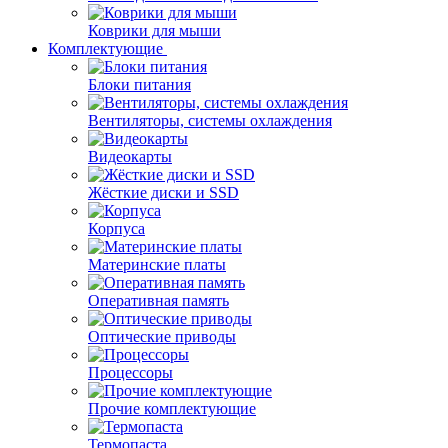
Коврики для мыши
Комплектующие
Блоки питания
Вентиляторы, системы охлаждения
Видеокарты
Жёсткие диски и SSD
Корпуса
Материнские платы
Оперативная память
Оптические приводы
Процессоры
Прочие комплектующие
Термопаста