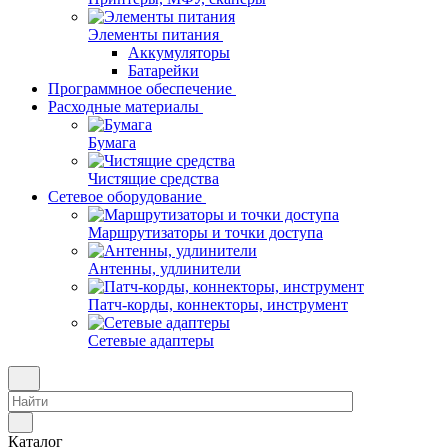
Элементы питания
Аккумуляторы
Батарейки
Программное обеспечение
Расходные материалы
Бумага
Чистящие средства
Сетевое оборудование
Маршрутизаторы и точки доступа
Антенны, удлинители
Патч-корды, коннекторы, инструмент
Сетевые адаптеры
Каталог