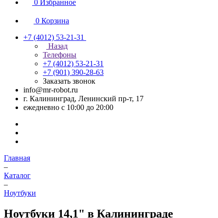
0
Избранное
0
Корзина
+7 (4012) 53-21-31
Назад
Телефоны
+7 (4012) 53-21-31
+7 (901) 390-28-63
Заказать звонок
info@mr-robot.ru
г. Калининград, Ленинский пр-т, 17
ежедневно с 10:00 до 20:00
Главная
–
Каталог
–
Ноутбуки
Ноутбуки 14,1" в Калининграде