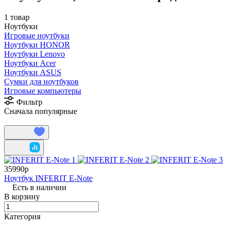
1 товар
Ноутбуки
Игровые ноутбуки
Ноутбуки HONOR
Ноутбуки Lenovo
Ноутбуки Acer
Ноутбуки ASUS
Сумки для ноутбуков
Игровые компьютеры
Фильтр
Сначала популярные
35990р
Ноутбук INFERIT E-Note
Есть в наличии
В корзину
Категория