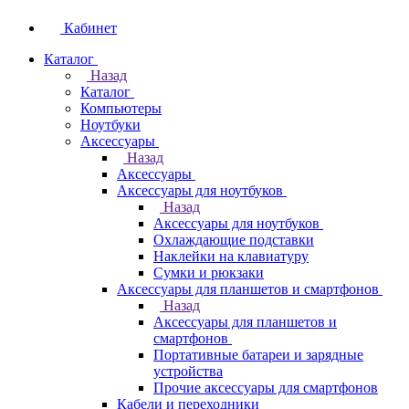
Кабинет
Каталог
Назад
Каталог
Компьютеры
Ноутбуки
Аксессуары
Назад
Аксессуары
Аксессуары для ноутбуков
Назад
Аксессуары для ноутбуков
Охлаждающие подставки
Наклейки на клавиатуру
Сумки и рюкзаки
Аксессуары для планшетов и смартфонов
Назад
Аксессуары для планшетов и
смартфонов
Портативные батареи и зарядные
устройства
Прочие аксессуары для смартфонов
Кабели и переходники