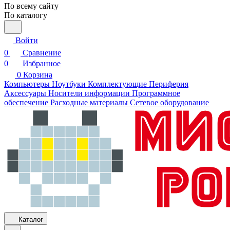
По всему сайту
По каталогу
Войти
0
Сравнение
0
Избранное
0
Корзина
Компьютеры
Ноутбуки
Комплектующие
Периферия
Аксессуары
Носители информации
Программное
обеспечение
Расходные материалы
Сетевое оборудование
Каталог