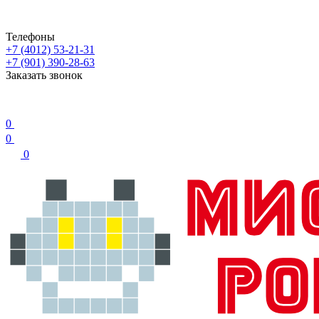
Телефоны
+7 (4012) 53-21-31
+7 (901) 390-28-63
Заказать звонок
0
0
0