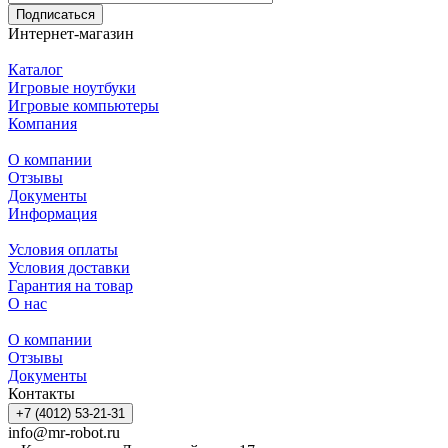
Подписаться
Интернет-магазин
Каталог
Игровые ноутбуки
Игровые компьютеры
Компания
О компании
Отзывы
Документы
Информация
Условия оплаты
Условия доставки
Гарантия на товар
О нас
О компании
Отзывы
Документы
Контакты
+7 (4012) 53-21-31
info@mr-robot.ru