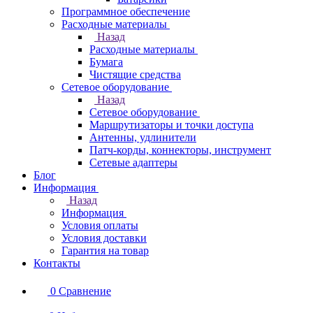
Программное обеспечение
Расходные материалы
Назад
Расходные материалы
Бумага
Чистящие средства
Сетевое оборудование
Назад
Сетевое оборудование
Маршрутизаторы и точки доступа
Антенны, удлинители
Патч-корды, коннекторы, инструмент
Сетевые адаптеры
Блог
Информация
Назад
Информация
Условия оплаты
Условия доставки
Гарантия на товар
Контакты
0
Сравнение