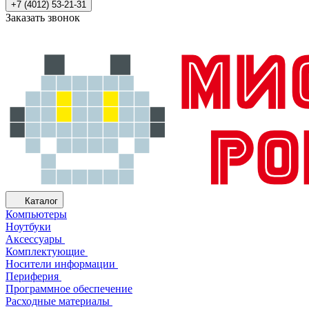
+7 (4012) 53-21-31
Заказать звонок
Каталог
Компьютеры
Ноутбуки
Аксессуары
Комплектующие
Носители информации
Периферия
Программное обеспечение
Расходные материалы