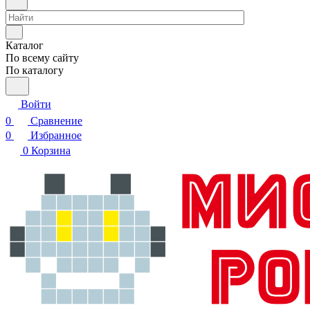
Каталог
По всему сайту
По каталогу
Войти
0
Сравнение
0
Избранное
0
Корзина