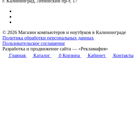
г. Калининград, Ленинский пр-т, 17
© 2026 Магазин компьютеров и ноутбуков в Калининграде
Политика обработки персональных данных
Пользовательское соглашение
Разработка и продвижение сайта — «Рекламафия»
Главная
Каталог
0
Корзина
Кабинет
Контакты