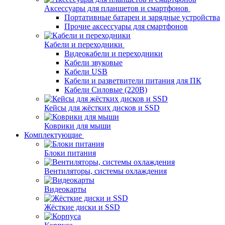
Аксессуары для планшетов и смартфонов
Портативные батареи и зарядные устройства
Прочие аксессуары для смартфонов
Кабели и переходники
Видеокабели и переходники
Кабели звуковые
Кабели USB
Кабели и разветвители питания для ПК
Кабели Силовые (220В)
Кейсы для жёстких дисков и SSD
Коврики для мыши
Комплектующие
Блоки питания
Вентиляторы, системы охлаждения
Видеокарты
Жёсткие диски и SSD