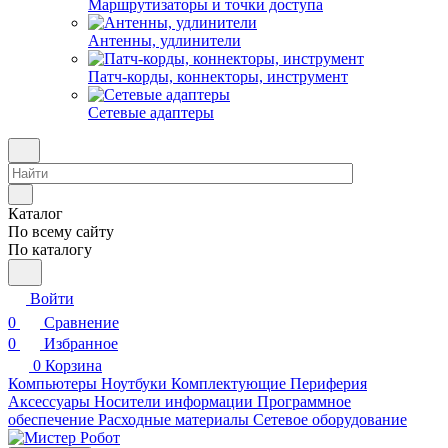
Маршрутизаторы и точки доступа
Антенны, удлинители
Патч-корды, коннекторы, инструмент
Сетевые адаптеры
Каталог
По всему сайту
По каталогу
Войти
0
Сравнение
0
Избранное
0
Корзина
Компьютеры
Ноутбуки
Комплектующие
Периферия
Аксессуары
Носители информации
Программное
обеспечение
Расходные материалы
Сетевое оборудование