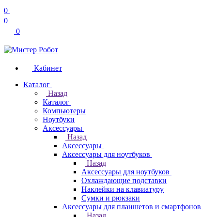
0
0
0
Кабинет
Каталог
Назад
Каталог
Компьютеры
Ноутбуки
Аксессуары
Назад
Аксессуары
Аксессуары для ноутбуков
Назад
Аксессуары для ноутбуков
Охлаждающие подставки
Наклейки на клавиатуру
Сумки и рюкзаки
Аксессуары для планшетов и смартфонов
Назад