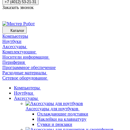
+7 (4012) 53-21-31
Заказать звонок
Каталог
Компьютеры
Ноутбуки
Аксессуары
Комплектующие
Носители информации
Периферия
Программное обеспечение
Расходные материалы
Сетевое оборудование
Компьютеры
Ноутбуки
Аксессуары
Аксессуары для ноутбуков
Охлаждающие подставки
Наклейки на клавиатуру
Сумки и рюкзаки