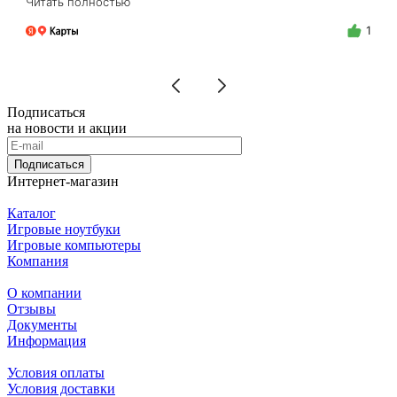
Читать полностью
делают.Спасибо Вам Фёдор, и успехов Вам в
бизнесе!
1
Подписаться
на новости и акции
Подписаться
Интернет-магазин
Каталог
Игровые ноутбуки
Игровые компьютеры
Компания
О компании
Отзывы
Документы
Информация
Условия оплаты
Условия доставки