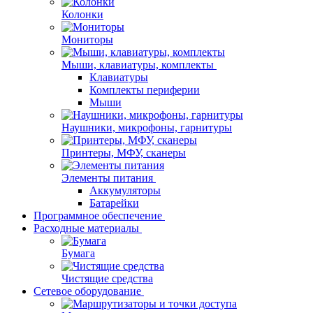
Колонки
Мониторы
Мыши, клавиатуры, комплекты
Клавиатуры
Комплекты периферии
Мыши
Наушники, микрофоны, гарнитуры
Принтеры, МФУ, сканеры
Элементы питания
Аккумуляторы
Батарейки
Программное обеспечение
Расходные материалы
Бумага
Чистящие средства
Сетевое оборудование